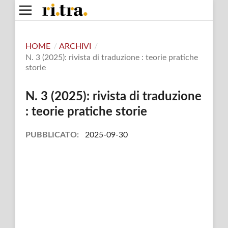
HOME
/
ARCHIVI
/
N. 3 (2025): rivista di traduzione : teorie pratiche
storie
N. 3 (2025): rivista di traduzione
: teorie pratiche storie
PUBBLICATO:
2025-09-30