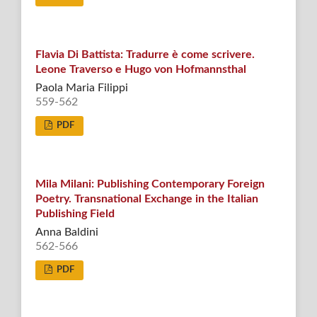
Flavia Di Battista: Tradurre è come scrivere.
Leone Traverso e Hugo von Hofmannsthal
Paola Maria Filippi
559-562
PDF
Mila Milani: Publishing Contemporary Foreign
Poetry. Transnational Exchange in the Italian
Publishing Field
Anna Baldini
562-566
PDF