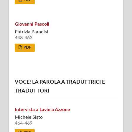
Giovanni Pascoli
Patrizia Paradisi
448-463
PDF
VOCE! LA PAROLA A TRADUTTRICI E
TRADUTTORI
Intervista a Lavinia Azzone
Michele Sisto
464-469