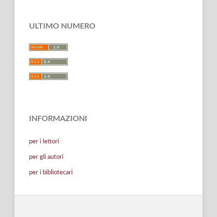
ULTIMO NUMERO
INFORMAZIONI
per i lettori
per gli autori
per i bibliotecari