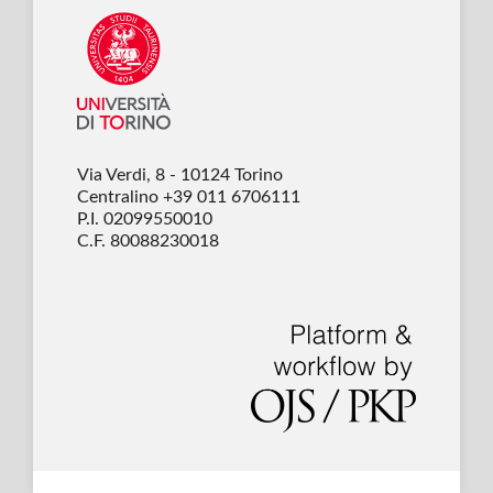
Via Verdi, 8 - 10124 Torino
Centralino +39 011 6706111
P.I. 02099550010
C.F. 80088230018