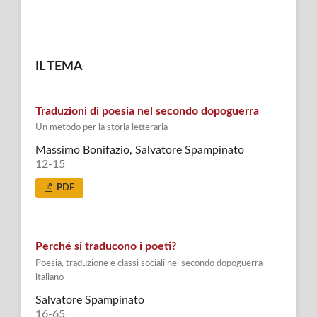
IL TEMA
Traduzioni di poesia nel secondo dopoguerra
Un metodo per la storia letteraria
Massimo Bonifazio, Salvatore Spampinato
12-15
PDF
Perché si traducono i poeti?
Poesia, traduzione e classi sociali nel secondo dopoguerra
italiano
Salvatore Spampinato
16-65