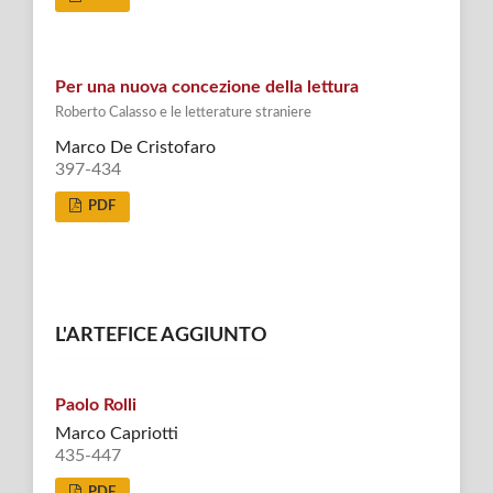
Per una nuova concezione della lettura
Roberto Calasso e le letterature straniere
Marco De Cristofaro
397-434
PDF
L'ARTEFICE AGGIUNTO
Paolo Rolli
Marco Capriotti
435-447
PDF