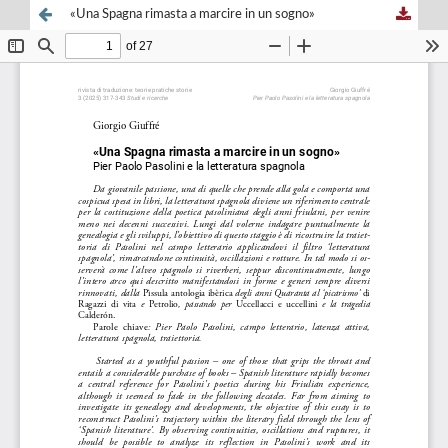
«Una Spagna rimasta a marcire in un sogno»