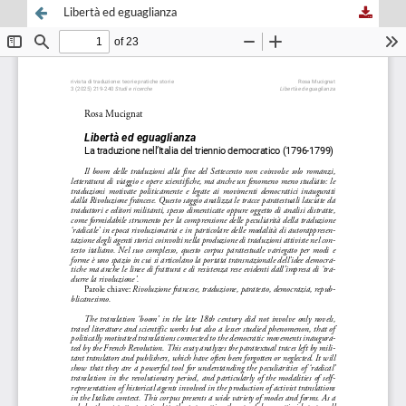
Libertà ed eguaglianza