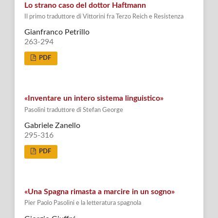
Lo strano caso del dottor Haftmann
Il primo traduttore di Vittorini fra Terzo Reich e Resistenza
Gianfranco Petrillo
263-294
PDF
«Inventare un intero sistema linguistico»
Pasolini traduttore di Stefan George
Gabriele Zanello
295-316
PDF
«Una Spagna rimasta a marcire in un sogno»
Pier Paolo Pasolini e la letteratura spagnola