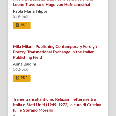
Leone Traverso e Hugo von Hofmannsthal
Paola Maria Filippi
559-562
PDF
Mila Milani: Publishing Contemporary Foreign
Poetry. Transnational Exchange in the Italian
Publishing Field
Anna Baldini
562-566
PDF
Trame transatlantiche. Relazioni letterarie tra
Italia e Stati Uniti (1949-1972), a cura di Cristina
Iuli e Stefano Morello