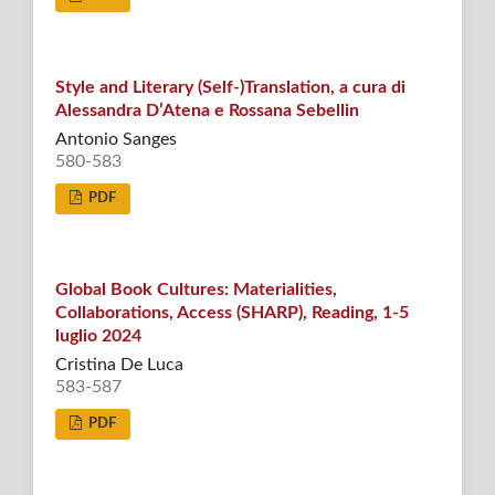
Style and Literary (Self-)Translation, a cura di
Alessandra D’Atena e Rossana Sebellin
Antonio Sanges
580-583
PDF
Global Book Cultures: Materialities,
Collaborations, Access (SHARP), Reading, 1-5
luglio 2024
Cristina De Luca
583-587
PDF