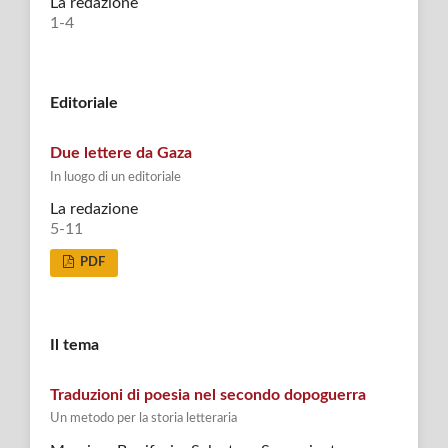
La redazione
1-4
Editoriale
Due lettere da Gaza
In luogo di un editoriale
La redazione
5-11
PDF
Il tema
Traduzioni di poesia nel secondo dopoguerra
Un metodo per la storia letteraria