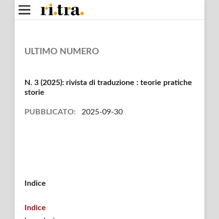
ULTIMO NUMERO
N. 3 (2025): rivista di traduzione : teorie pratiche
storie
PUBBLICATO:
2025-09-30
Indice
Indice