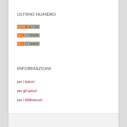
ULTIMO NUMERO
INFORMAZIONI
per i lettori
per gli autori
per i bibliotecari