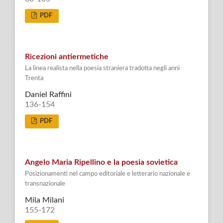
PDF
Ricezioni antiermetiche
La linea realista nella poesia straniera tradotta negli anni
Trenta
Daniel Raffini
136-154
PDF
Angelo Maria Ripellino e la poesia sovietica
Posizionamenti nel campo editoriale e letterario nazionale e
transnazionale
Mila Milani
155-172