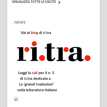
VISUALIZZA TUTTE LE USCITE
NEWS
Vai al
blog
di ri.tra
Leggi la
call
per il n. 5
di ri.tra dedicata a
Le 'grandi traduzioni'
nella letteratura italiana