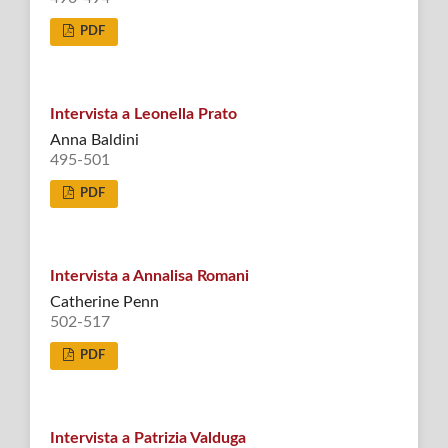
PDF
Intervista a Leonella Prato
Anna Baldini
495-501
PDF
Intervista a Annalisa Romani
Catherine Penn
502-517
PDF
Intervista a Patrizia Valduga