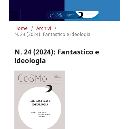
Home
/
Archivi
/
N. 24 (2024): Fantastico e ideologia
N. 24 (2024): Fantastico e
ideologia