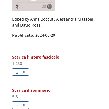
Edited by Anna Boccuti, Alessandra Massoni
and David Roas.
Pubblicato:
2024-06-29
Scarica l’intero fascicolo
1-230
PDF
Scarica il Sommario
5-6
PDF