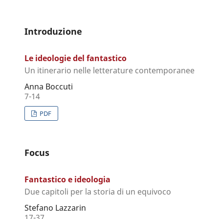
Introduzione
Le ideologie del fantastico
Un itinerario nelle letterature contemporanee
Anna Boccuti
7-14
PDF
Focus
Fantastico e ideologia
Due capitoli per la storia di un equivoco
Stefano Lazzarin
17-37