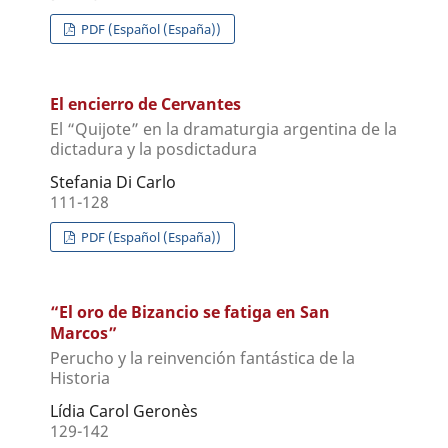
PDF (Español (España))
El encierro de Cervantes
El “Quijote” en la dramaturgia argentina de la
dictadura y la posdictadura
Stefania Di Carlo
111-128
PDF (Español (España))
“El oro de Bizancio se fatiga en San
Marcos”
Perucho y la reinvención fantástica de la
Historia
Lídia Carol Geronès
129-142