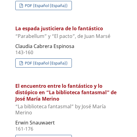
PDF (Español (España))
La espada justiciera de lo fantástico
“Parabellum” y “El pacto”, de Juan Marsé
Claudia Cabrera Espinosa
143-160
PDF (Español (España))
El encuentro entre lo fantástico y lo
distópico en “La biblioteca fantasmal” de
José María Merino
“La biblioteca fantasmal” by José María
Merino
Erwin Snauwaert
161-176