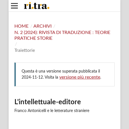
HOME
/
ARCHIVI
/
N. 2 (2024): RIVISTA DI TRADUZIONE : TEORIE
PRATICHE STORIE
/
Traiettorie
Questa è una versione superata pubblicata il
versione più recente
2024-11-12. Visita la
.
L'intellettuale-editore
Franco Antonicelli e le letterature straniere