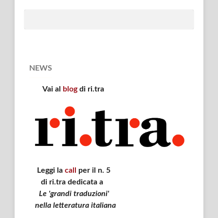
NEWS
Vai al
blog
di ri.tra
Leggi la
call
per il n. 5
di ri.tra dedicata a
Le 'grandi traduzioni'
nella letteratura italiana