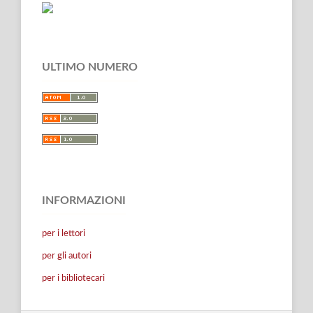
ULTIMO NUMERO
INFORMAZIONI
per i lettori
per gli autori
per i bibliotecari