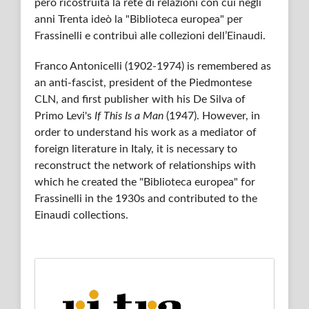
però ricostruita la rete di relazioni con cui negli
anni Trenta ideò la "Biblioteca europea" per
Frassinelli e contribuì alle collezioni dell’Einaudi.
Franco Antonicelli (1902-1974) is remembered as
an anti-fascist, president of the Piedmontese
CLN, and first publisher with his De Silva of
Primo Levi's
If This Is a Man
(1947). However, in
order to understand his work as a mediator of
foreign literature in Italy, it is necessary to
reconstruct the network of relationships with
which he created the "Biblioteca europea" for
Frassinelli in the 1930s and contributed to the
Einaudi collections.