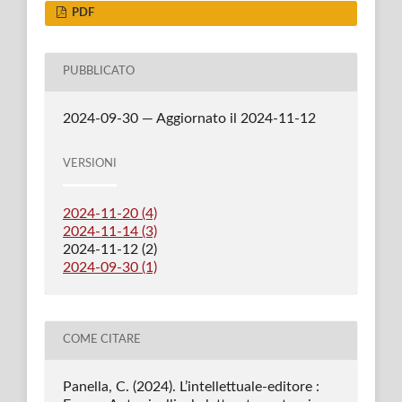
PDF
PUBBLICATO
2024-09-30 — Aggiornato il 2024-11-12
VERSIONI
2024-11-20 (4)
2024-11-14 (3)
2024-11-12 (2)
2024-09-30 (1)
COME CITARE
Panella, C. (2024). L’intellettuale-editore :