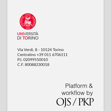
Via Verdi, 8 - 10124 Torino
Centralino +39 011 6706111
P.I. 02099550010
C.F. 80088230018