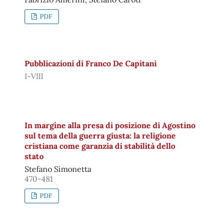
PDF
Pubblicazioni di Franco De Capitani
I-VIII
In margine alla presa di posizione di Agostino
sul tema della guerra giusta: la religione
cristiana come garanzia di stabilità dello
stato
Stefano Simonetta
470-481
PDF