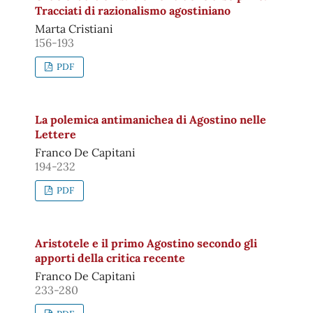
Tracciati di razionalismo agostiniano
Marta Cristiani
156-193
PDF
La polemica antimanichea di Agostino nelle
Lettere
Franco De Capitani
194-232
PDF
Aristotele e il primo Agostino secondo gli
apporti della critica recente
Franco De Capitani
233-280