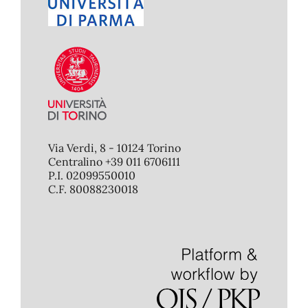
Via Verdi, 8 - 10124 Torino
Centralino +39 011 6706111
P.I. 02099550010
C.F. 80088230018