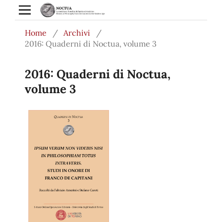
Home
/
Archivi
/
2016: Quaderni di Noctua, volume 3
2016: Quaderni di Noctua,
volume 3