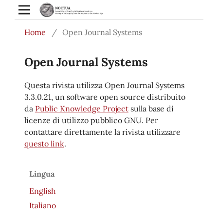
Home
/
Open Journal Systems
Open Journal Systems
Questa rivista utilizza Open Journal Systems
3.3.0.21, un software open source distribuito
da
Public Knowledge Project
sulla base di
licenze di utilizzo pubblico GNU. Per
contattare direttamente la rivista utilizzare
questo link
.
Lingua
English
Italiano