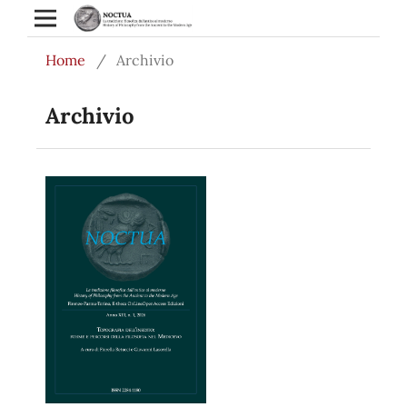
Home
/
Archivio
Archivio