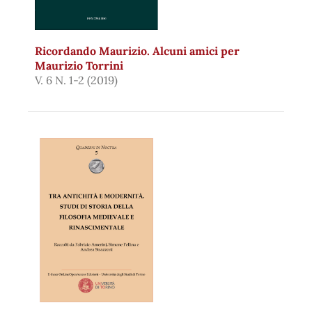
Ricordando Maurizio. Alcuni amici per
Maurizio Torrini
V. 6 N. 1-2 (2019)