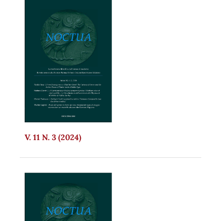
V. 11 N. 3 (2024)