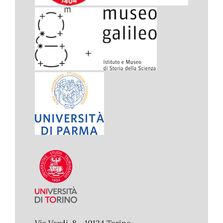
Via Verdi, 8 - 10124 Torino