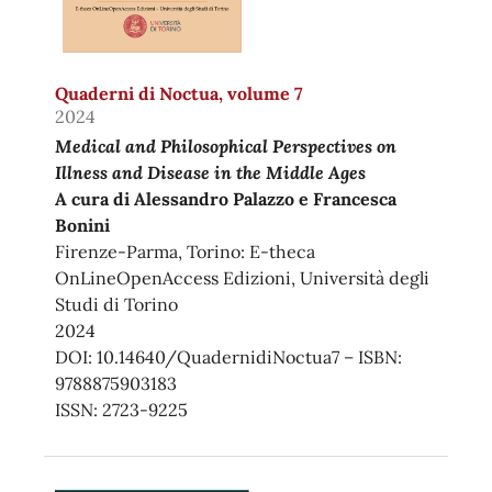
Quaderni di Noctua, volume 7
2024
Medical and Philosophical Perspectives on
Illness and Disease in the Middle Ages
A cura di Alessandro Palazzo e Francesca
Bonini
Firenze-Parma, Torino: E-theca
OnLineOpenAccess Edizioni, Università degli
Studi di Torino
2024
DOI: 10.14640/QuadernidiNoctua7 – ISBN:
9788875903183
ISSN: 2723-9225