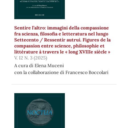
Sentire l’altro: immagini della compassione
fra scienza, filosofia e letteratura nel lungo
Settecento / Ressentir autrui. Figures de la
compassion entre science, philosophie et
littérature à travers le « long XVIIIe siècle »
V. 12 N. 3 (2025)
A cura di Elena Muceni
con la collaborazione di Francesco Boccolari