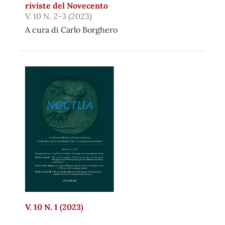
riviste del Novecento
V. 10 N. 2-3 (2023)
A cura di Carlo Borghero
V. 10 N. 1 (2023)