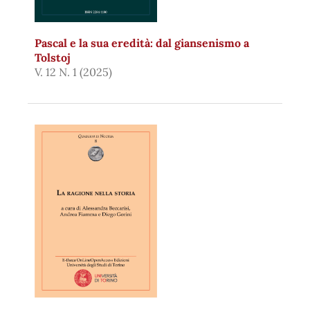
Pascal e la sua eredità: dal giansenismo a
Tolstoj
V. 12 N. 1 (2025)