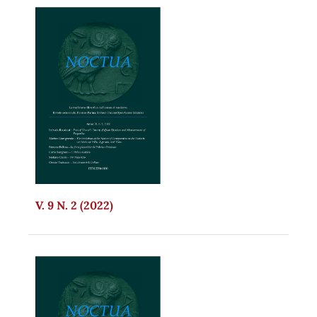
V. 9 N. 2 (2022)