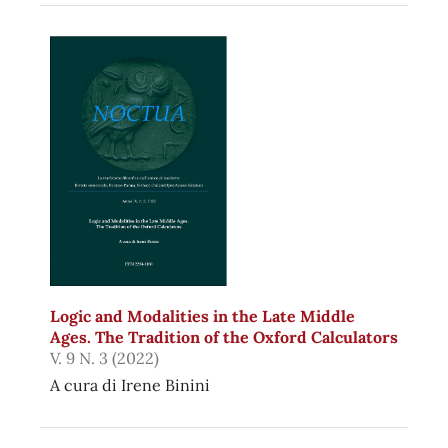
Logic and Modalities in the Late Middle
Ages. The Tradition of the Oxford Calculators
V. 9 N. 3 (2022)
A cura di Irene Binini