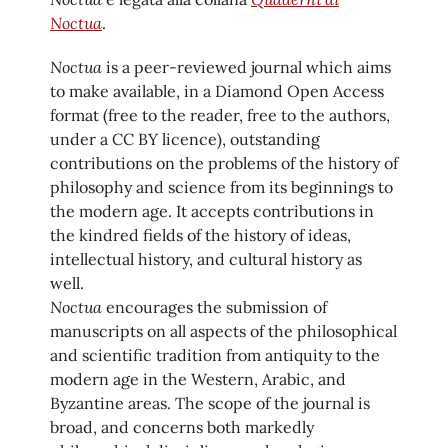
Noctua
.
Noctua
is a peer-reviewed journal which aims
to make available, in a Diamond Open Access
format (free to the reader, free to the authors,
under a CC BY licence), outstanding
contributions on the problems of the history of
philosophy and science from its beginnings to
the modern age. It accepts contributions in
the kindred fields of the history of ideas,
intellectual history, and cultural history as
well.
Noctua
encourages the submission of
manuscripts on all aspects of the philosophical
and scientific tradition from antiquity to the
modern age in the Western, Arabic, and
Byzantine areas. The scope of the journal is
broad, and concerns both markedly