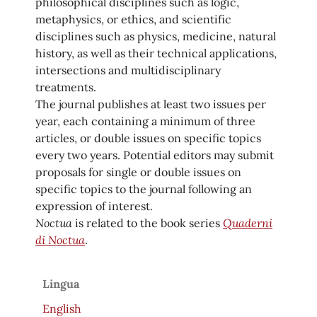
philosophical disciplines such as logic,
metaphysics, or ethics, and scientific
disciplines such as physics, medicine, natural
history, as well as their technical applications,
intersections and multidisciplinary
treatments.
The journal publishes at least two issues per
year, each containing a minimum of three
articles, or double issues on specific topics
every two years. Potential editors may submit
proposals for single or double issues on
specific topics to the journal following an
expression of interest.
Noctua
Quaderni
is related to the book series
di Noctua
.
Lingua
English