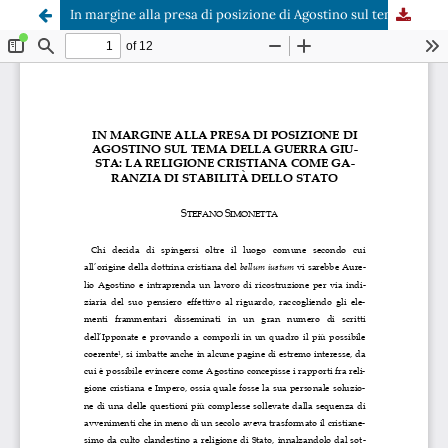
In margine alla presa di posizione di Agostino sul tema della guerra giusta: la religione cristiana come garanzia di stabilità dello stato