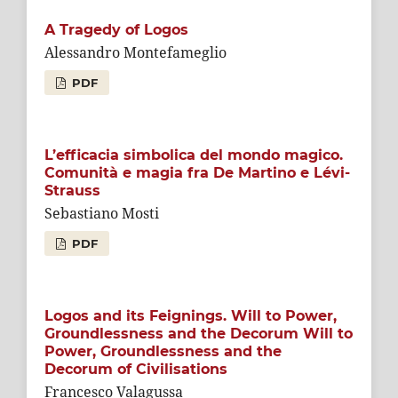
A Tragedy of Logos
Alessandro Montefameglio
PDF
L’efficacia simbolica del mondo magico.
Comunità e magia fra De Martino e Lévi-
Strauss
Sebastiano Mosti
PDF
Logos and its Feignings. Will to Power,
Groundlessness and the Decorum Will to
Power, Groundlessness and the
Decorum of Civilisations
Francesco Valagussa