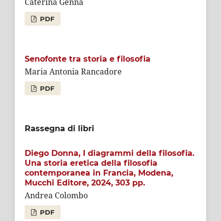
Caterina Genna
PDF
Senofonte tra storia e filosofia
Maria Antonia Rancadore
PDF
Rassegna di libri
Diego Donna, I diagrammi della filosofia.
Una storia eretica della filosofia
contemporanea in Francia, Modena,
Mucchi Editore, 2024, 303 pp.
Andrea Colombo
PDF