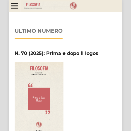
ULTIMO NUMERO
N. 70 (2025): Prima e dopo il logos