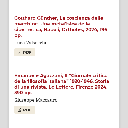
Gotthard Günther, La coscienza delle
macchine. Una metafisica della
cibernetica, Napoli, Orthotes, 2024, 196
pp.
Luca Valsecchi
PDF
Emanuele Agazzani, Il “Giornale critico
della filosofia italiana” 1920-1946. Storia
di una rivista, Le Lettere, Firenze 2024,
390 pp.
Giuseppe Maccauro
PDF