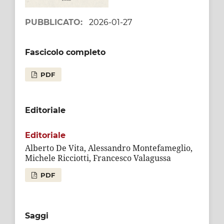
PUBBLICATO:
2026-01-27
Fascicolo completo
PDF
Editoriale
Editoriale
Alberto De Vita, Alessandro Montefameglio,
Michele Ricciotti, Francesco Valagussa
PDF
Saggi