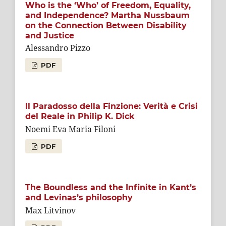
Who is the ‘Who’ of Freedom, Equality,
and Independence? Martha Nussbaum
on the Connection Between Disability
and Justice
Alessandro Pizzo
PDF
Il Paradosso della Finzione: Verità e Crisi
del Reale in Philip K. Dick
Noemi Eva Maria Filoni
PDF
The Boundless and the Infinite in Kant’s
and Levinas’s philosophy
Max Litvinov