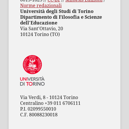
Norme redazionali
Università degli Studi di Torino
Dipartimento di Filosofia e Scienze
dell'Educazione
Via Sant'Ottavio, 20
10124 Torino (TO)
Via Verdi, 8 - 10124 Torino
Centralino +39 011 6706111
P.I. 02099550010
C.F. 80088230018