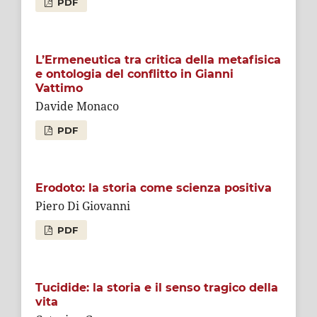
PDF
L’Ermeneutica tra critica della metafisica
e ontologia del conflitto in Gianni
Vattimo
Davide Monaco
PDF
Erodoto: la storia come scienza positiva
Piero Di Giovanni
PDF
Tucidide: la storia e il senso tragico della
vita