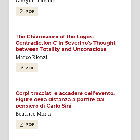
Giorgio Grimaldi
PDF
The Chiaroscuro of the Logos.
Contradiction C in Severino’s Thought
between Totality and Unconscious
Marco Rienzi
PDF
Corpi tracciati e accadere dell’evento.
Figure della distanza a partire dal
pensiero di Carlo Sini
Beatrice Monti
PDF