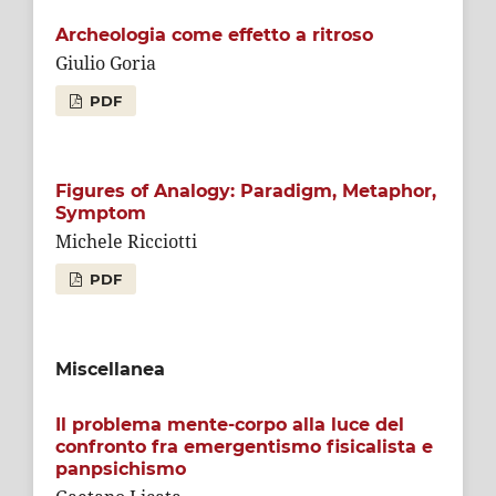
Archeologia come effetto a ritroso
Giulio Goria
PDF
Figures of Analogy: Paradigm, Metaphor,
Symptom
Michele Ricciotti
PDF
Miscellanea
Il problema mente-corpo alla luce del
confronto fra emergentismo fisicalista e
panpsichismo