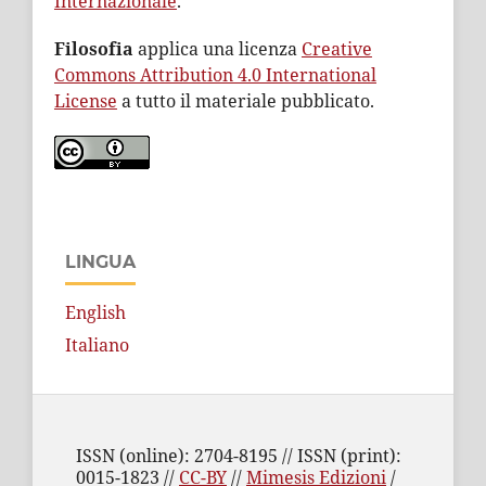
Internazionale
.
Filosofia
applica una licenza
Creative
Commons Attribution 4.0 International
License
a tutto il materiale pubblicato.
LINGUA
English
Italiano
ISSN (online): 2704-8195 // ISSN (print):
0015-1823 //
CC-BY
//
Mimesis Edizioni
/