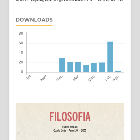
DOWNLOADS