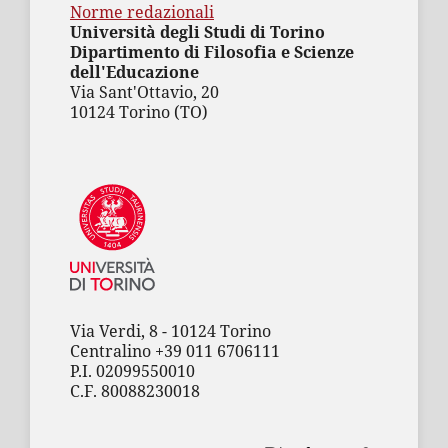
Norme redazionali
Università degli Studi di Torino
Dipartimento di Filosofia e Scienze
dell'Educazione
Via Sant'Ottavio, 20
10124 Torino (TO)
Via Verdi, 8 - 10124 Torino
Centralino +39 011 6706111
P.I. 02099550010
C.F. 80088230018