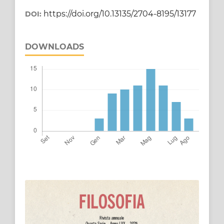
https://doi.org/10.13135/2704-8195/13177
DOI:
DOWNLOADS