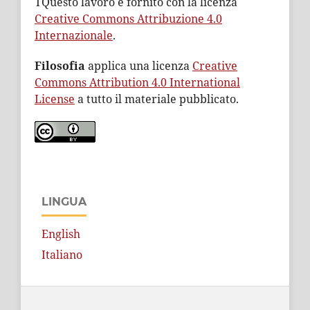
TQuesto lavoro è fornito con la licenza
Creative Commons Attribuzione 4.0
Internazionale
.
Filosofia
applica una licenza
Creative
Commons Attribution 4.0 International
License
a tutto il materiale pubblicato.
LINGUA
English
Italiano