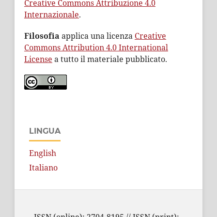
Creative Commons Attribuzione 4.0
Internazionale
.
Filosofia
applica una licenza
Creative
Commons Attribution 4.0 International
License
a tutto il materiale pubblicato.
LINGUA
English
Italiano