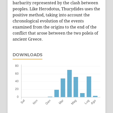
barbarity represented by the clash between
peoples. Like Herodotus, Thucydides uses the
positive method, taking into account the
chronological evolution of the events
examined from the origins to the end of the
conflict that arose between the two poleis of
ancient Greece.
DOWNLOADS