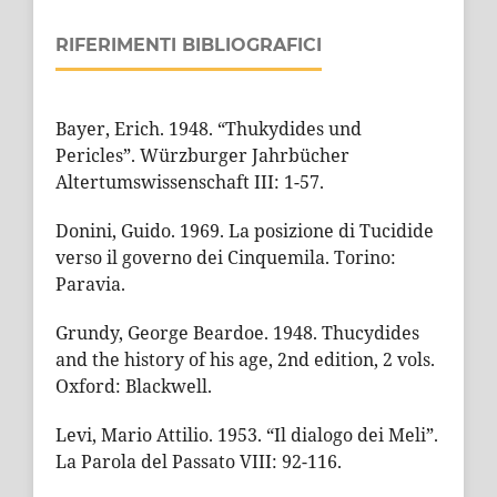
RIFERIMENTI BIBLIOGRAFICI
Bayer, Erich. 1948. “Thukydides und
Pericles”. Würzburger Jahrbücher
Altertumswissenschaft III: 1-57.
Donini, Guido. 1969. La posizione di Tucidide
verso il governo dei Cinquemila. Torino:
Paravia.
Grundy, George Beardoe. 1948. Thucydides
and the history of his age, 2nd edition, 2 vols.
Oxford: Blackwell.
Levi, Mario Attilio. 1953. “Il dialogo dei Meli”.
La Parola del Passato VIII: 92-116.