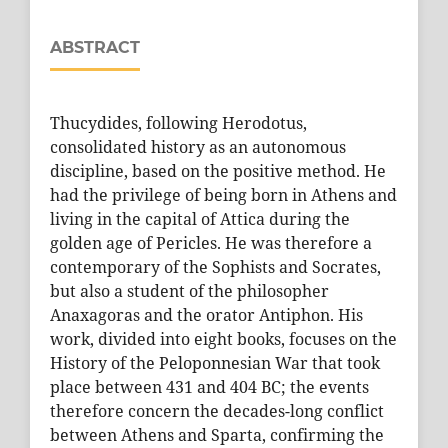
ABSTRACT
Thucydides, following Herodotus,
consolidated history as an autonomous
discipline, based on the positive method. He
had the privilege of being born in Athens and
living in the capital of Attica during the
golden age of Pericles. He was therefore a
contemporary of the Sophists and Socrates,
but also a student of the philosopher
Anaxagoras and the orator Antiphon. His
work, divided into eight books, focuses on the
History of the Peloponnesian War that took
place between 431 and 404 BC; the events
therefore concern the decades-long conflict
between Athens and Sparta, confirming the