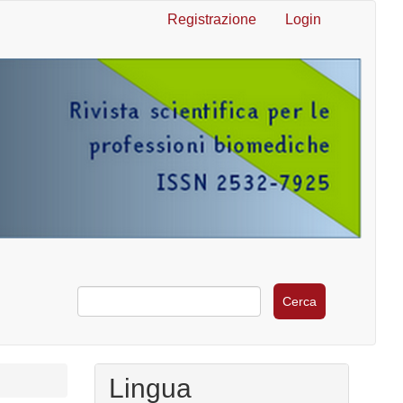
Registrazione
Login
Cerca
Lingua