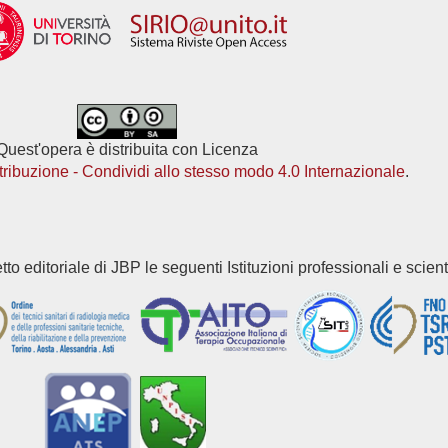
Quest'opera è distribuita con Licenza
ibuzione - Condividi allo stesso modo 4.0 Internazionale
.
o editoriale di JBP le seguenti Istituzioni professionali e scient