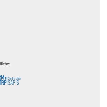
ifiche: