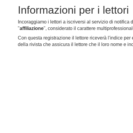
Informazioni per i lettori
Incoraggiamo i lettori a iscriversi al servizio di notifica 
"
affiliazione
", considerato il carattere multiprofessional
Con questa registrazione il lettore riceverà l'indice per 
della rivista che assicura il lettore che il loro nome e in