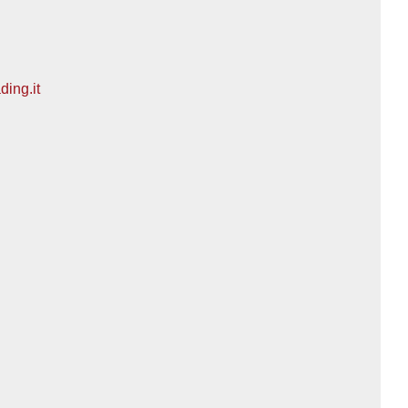
ing.it