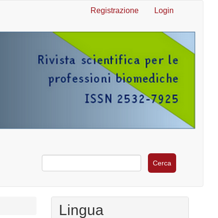
Registrazione
Login
Cerca
Lingua