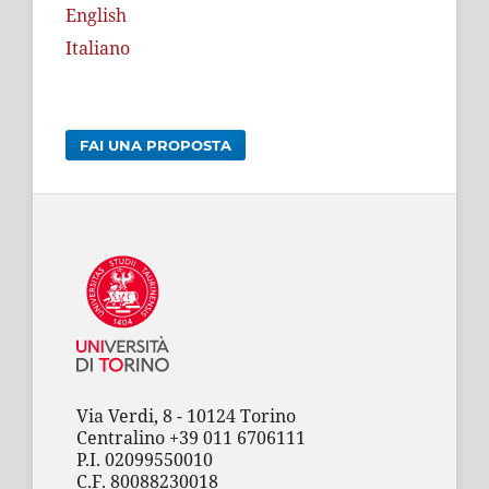
English
Italiano
FAI UNA PROPOSTA
Via Verdi, 8 - 10124 Torino
Centralino +39 011 6706111
P.I. 02099550010
C.F. 80088230018