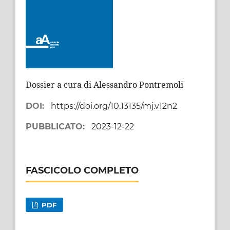
Dossier a cura di Alessandro Pontremoli
DOI:
https://doi.org/10.13135/mj.v12n2
PUBBLICATO:
2023-12-22
FASCICOLO COMPLETO
PDF