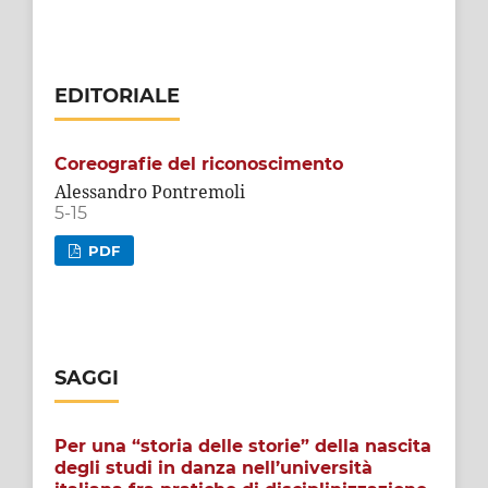
EDITORIALE
Coreografie del riconoscimento
Alessandro Pontremoli
5-15
PDF
SAGGI
Per una “storia delle storie” della nascita
degli studi in danza nell’università