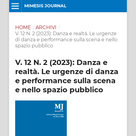
MIMESIS JOURNAL
HOME
/
ARCHIVI
/
V. 12 N. 2 (2023): Danza e realtà. Le urgenze
di danza e performance sulla scena e nello
spazio pubblico
V. 12 N. 2 (2023): Danza e
realtà. Le urgenze di danza
e performance sulla scena
e nello spazio pubblico