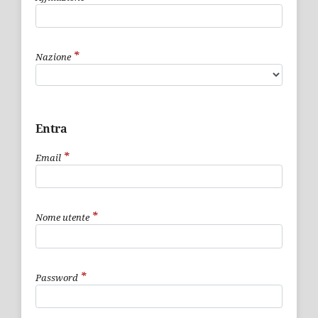
*
Nazione
Entra
*
Email
*
Nome utente
*
Password