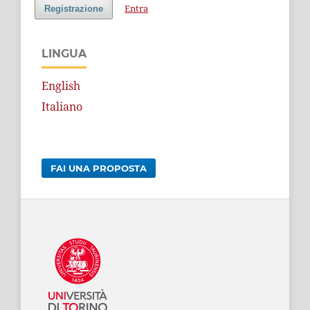
Entra
Registrazione
LINGUA
English
Italiano
FAI UNA PROPOSTA