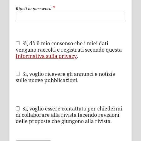
*
Ripeti la password
Sì, dò il mio consenso che i miei dati
vengano raccolti e registrati secondo questa
Informativa sulla privacy
.
Si, voglio ricevere gli annunci e notizie
sulle nuove pubblicazioni.
Si, voglio essere contattato per chiedermi
di collaborare alla rivista facendo revisioni
delle proposte che giungono alla rivista.