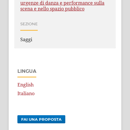
urgenze di danza e performance sulla
scena e nello spazio pubblico
SEZIONE
Saggi
LINGUA
English
Italiano
FAI UNA PROPOSTA