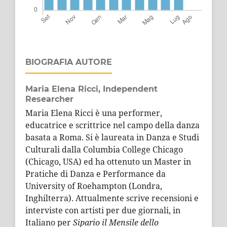
BIOGRAFIA AUTORE
Maria Elena Ricci,
Independent
Researcher
Maria Elena Ricci è una performer,
educatrice e scrittrice nel campo della danza
basata a Roma. Si è laureata in Danza e Studi
Culturali dalla Columbia College Chicago
(Chicago, USA) ed ha ottenuto un Master in
Pratiche di Danza e Performance da
University of Roehampton (Londra,
Inghilterra). Attualmente scrive recensioni e
interviste con artisti per due giornali, in
Italiano per
Sipario il Mensile dello