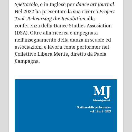
Spettacolo
, e in Inglese per
dance art journal
.
Nel 2022 ha presentato la sua ricerca
Project
Tool: Rehearsing the Revolution
alla
conferenza della Dance Studies Assosiation
(DSA). Oltre alla ricerca è impegnata
nell’insegnamento della danza in scuole ed
associazioni, e lavora come performer nel
Collettivo Libera Mente, diretto da Paola
Campagna.