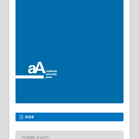
PDF
PUBBLICATO