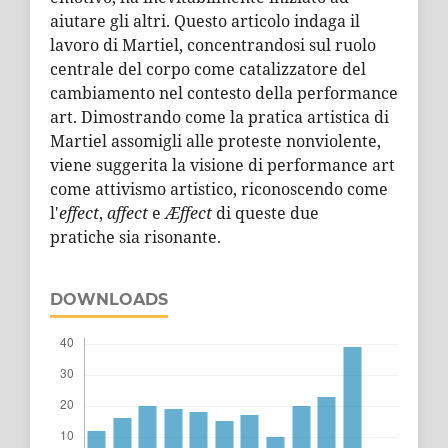
aiutare gli altri. Questo articolo indaga il
lavoro di Martiel, concentrandosi sul ruolo
centrale del corpo come catalizzatore del
cambiamento nel contesto della performance
art. Dimostrando come la pratica artistica di
Martiel assomigli alle proteste nonviolente,
viene suggerita la visione di performance art
come attivismo artistico, riconoscendo come
l'
effect
,
affect
e
Æffect
di queste due
pratiche sia risonante.
DOWNLOADS