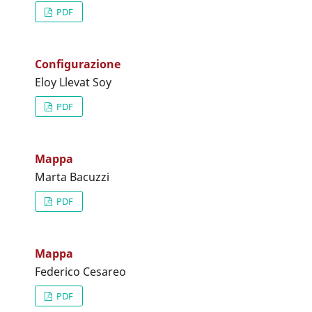
PDF
Configurazione
Eloy Llevat Soy
PDF
Mappa
Marta Bacuzzi
PDF
Mappa
Federico Cesareo
PDF