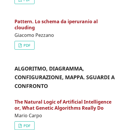
Pattern. Lo schema da iperuranio al
clouding
Giacomo Pezzano
PDF
ALGORITMO, DIAGRAMMA,
CONFIGURAZIONE, MAPPA. SGUARDI A
CONFRONTO
The Natural Logic of Artificial Intelligence
or, What Genetic Algorithms Really Do
Mario Carpo
PDF