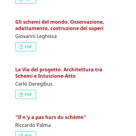
Gli schemi del mondo. Osservazione,
adattamento, costruzione dei saperi
Giovanni Leghissa
PDF
La Via del progetto. Architettura tra
Schemi e Intuizione-Atto
Carlo Deregibus
PDF
“Il n’y a pas hors du schème”
Riccardo Palma
PDF