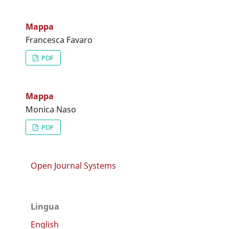
Mappa
Francesca Favaro
PDF
Mappa
Monica Naso
PDF
Open Journal Systems
Lingua
English