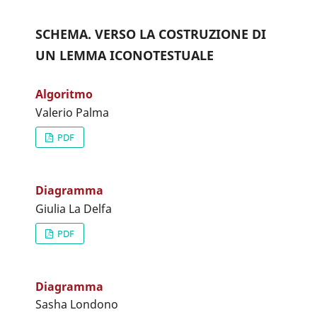
SCHEMA. VERSO LA COSTRUZIONE DI
UN LEMMA ICONOTESTUALE
Algoritmo
Valerio Palma
PDF
Diagramma
Giulia La Delfa
PDF
Diagramma
Sasha Londono