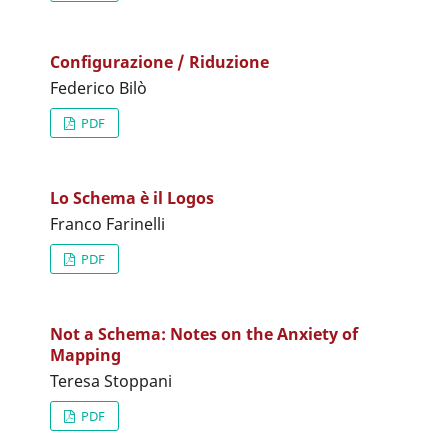
Configurazione / Riduzione
Federico Bilò
PDF
Lo Schema è il Logos
Franco Farinelli
PDF
Not a Schema: Notes on the Anxiety of
Mapping
Teresa Stoppani
PDF