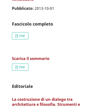
Pubblicato:
2013-10-01
Fascicolo completo
PDF
Scarica il sommario
PDF
Editoriale
La costruzione di un dialogo tra
architettura e filosofia. Strumenti e