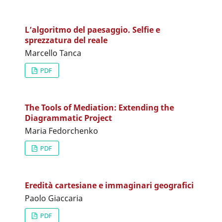
L’algoritmo del paesaggio. Selfie e
sprezzatura del reale
Marcello Tanca
PDF
The Tools of Mediation: Extending the
Diagrammatic Project
Maria Fedorchenko
PDF
Eredità cartesiane e immaginari geografici
Paolo Giaccaria
PDF