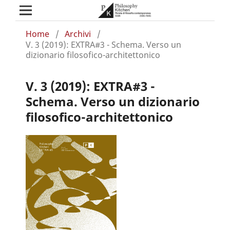
Home
/
Archivi
/
V. 3 (2019): EXTRA#3 - Schema. Verso un
dizionario filosofico-architettonico
V. 3 (2019): EXTRA#3 -
Schema. Verso un dizionario
filosofico-architettonico