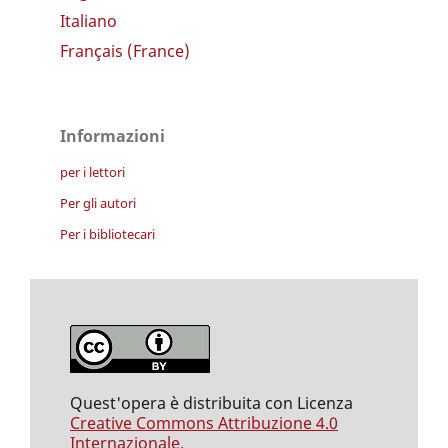
Italiano
Français (France)
Informazioni
per i lettori
Per gli autori
Per i bibliotecari
Quest'opera è distribuita con Licenza
Creative Commons Attribuzione 4.0
Internazionale.