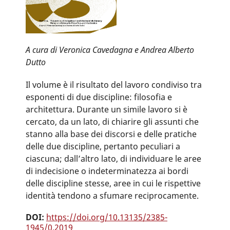
A cura di Veronica Cavedagna e Andrea Alberto
Dutto
Il volume è il risultato del lavoro condiviso tra
esponenti di due discipline: filosofia e
architettura. Durante un simile lavoro si è
cercato, da un lato, di chiarire gli assunti che
stanno alla base dei discorsi e delle pratiche
delle due discipline, pertanto peculiari a
ciascuna; dall’altro lato, di individuare le aree
di indecisione o indeterminatezza ai bordi
delle discipline stesse, aree in cui le rispettive
identità tendono a sfumare reciprocamente.
DOI:
https://doi.org/10.13135/2385-
1945/0.2019