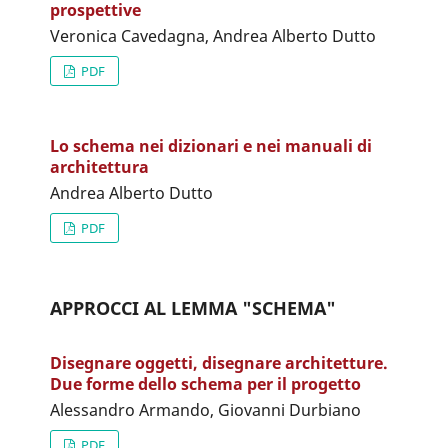
prospettive
Veronica Cavedagna, Andrea Alberto Dutto
PDF
Lo schema nei dizionari e nei manuali di
architettura
Andrea Alberto Dutto
PDF
APPROCCI AL LEMMA "SCHEMA"
Disegnare oggetti, disegnare architetture.
Due forme dello schema per il progetto
Alessandro Armando, Giovanni Durbiano
PDF