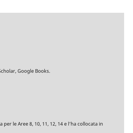
Scholar, Google Books.
per le Aree 8, 10, 11, 12, 14 e l’ha collocata in