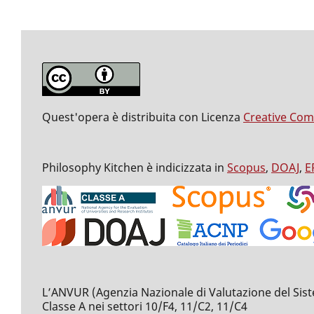
Quest'opera è distribuita con Licenza
Creative Com
Philosophy Kitchen è indicizzata in
Scopus
,
DOAJ
,
E
L’ANVUR (Agenzia Nazionale di Valutazione del Sistema 
Classe A nei settori 10/F4, 11/C2, 11/C4