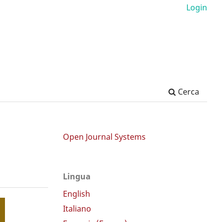
Login
Cerca
Open Journal Systems
Lingua
English
Italiano