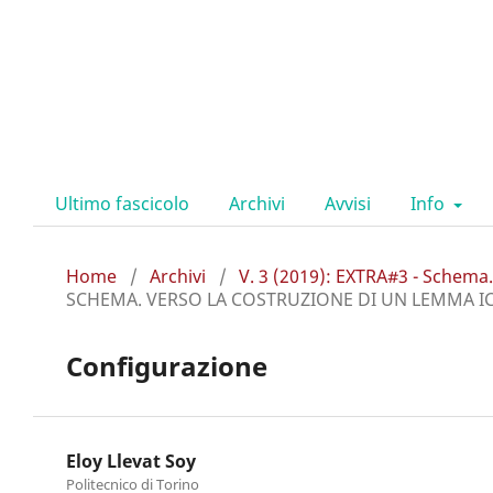
Ultimo fascicolo
Archivi
Avvisi
Info
Home
/
Archivi
/
V. 3 (2019): EXTRA#3 - Schema.
SCHEMA. VERSO LA COSTRUZIONE DI UN LEMMA 
Configurazione
Eloy Llevat Soy
Politecnico di Torino