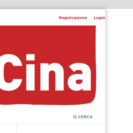
Registrazione
Login
CERCA