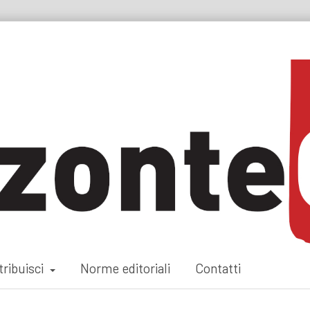
ribuisci
Norme editoriali
Contatti