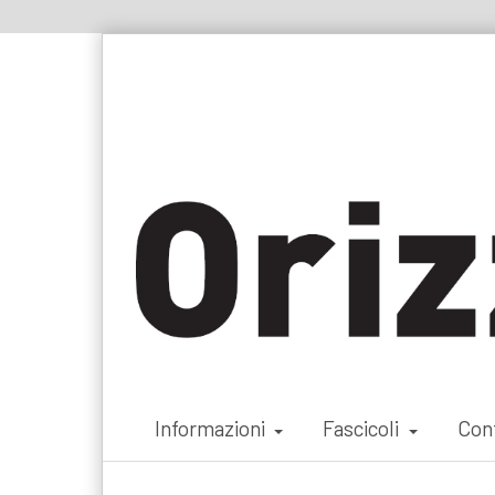
Informazioni
Fascicoli
Cont