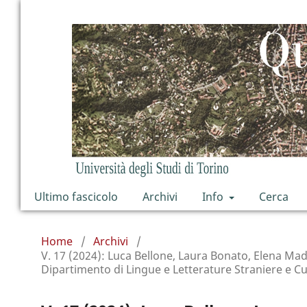
Ultimo fascicolo
Archivi
Info
Cerca
Home
/
Archivi
/
V. 17 (2024): Luca Bellone, Laura Bonato, Elena Madru
Dipartimento di Lingue e Letterature Straniere e Cu