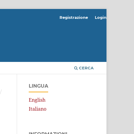
Registrazione
Login
CERCA
LINGUA
/
English
Italiano