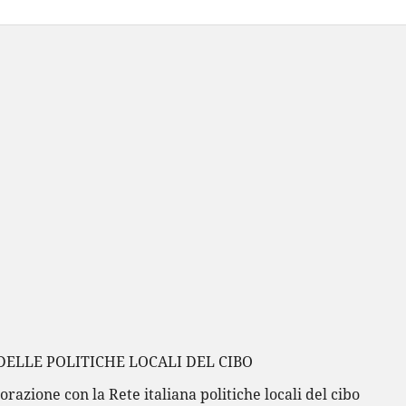
DELLE POLITICHE LOCALI DEL CIBO
orazione con la Rete italiana politiche locali del cibo