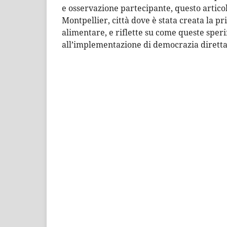
e osservazione partecipante, questo articol
Montpellier, città dove è stata creata la 
alimentare, e riflette su come queste spe
all’implementazione di democrazia diretta e