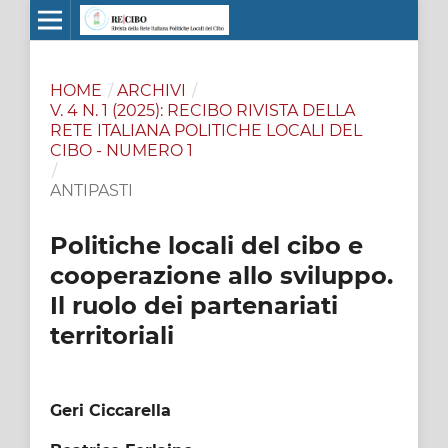
HOME
/
ARCHIVI
/
V. 4 N. 1 (2025): RECIBO RIVISTA DELLA
RETE ITALIANA POLITICHE LOCALI DEL
CIBO - NUMERO 1
/
ANTIPASTI
Politiche locali del cibo e
cooperazione allo sviluppo.
Il ruolo dei partenariati
territoriali
Geri Ciccarella