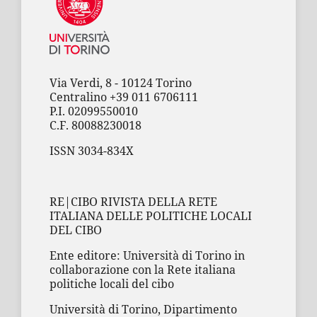
Via Verdi, 8 - 10124 Torino
Centralino +39 011 6706111
P.I. 02099550010
C.F. 80088230018
ISSN 3034-834X
RE|CIBO RIVISTA DELLA RETE
ITALIANA DELLE POLITICHE LOCALI
DEL CIBO
Ente editore: Università di Torino in
collaborazione con la Rete italiana
politiche locali del cibo
Università di Torino, Dipartimento