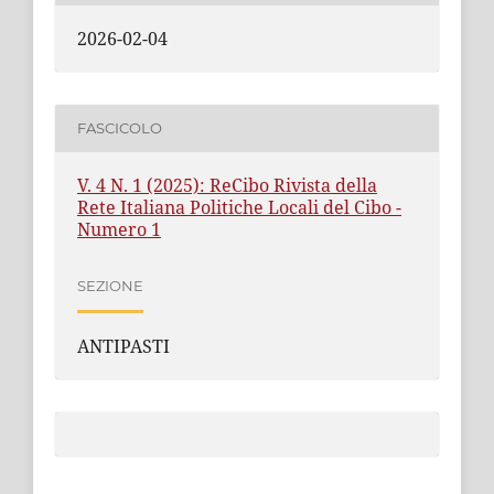
2026-02-04
FASCICOLO
V. 4 N. 1 (2025): ReCibo Rivista della
Rete Italiana Politiche Locali del Cibo -
Numero 1
SEZIONE
ANTIPASTI