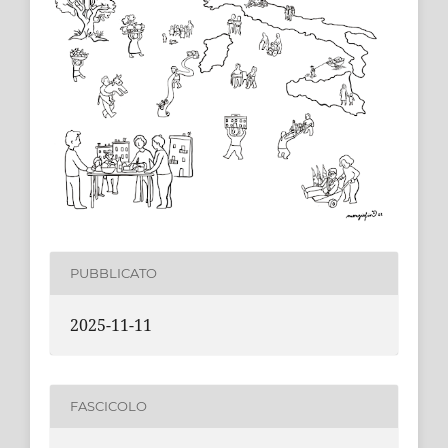
PUBBLICATO
2025-11-11
FASCICOLO