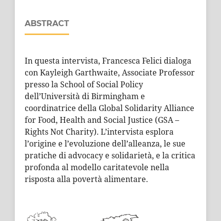
ABSTRACT
In questa intervista, Francesca Felici dialoga
con Kayleigh Garthwaite, Associate Professor
presso la School of Social Policy
dell’Università di Birmingham e
coordinatrice della Global Solidarity Alliance
for Food, Health and Social Justice (GSA –
Rights Not Charity). L’intervista esplora
l’origine e l’evoluzione dell’alleanza, le sue
pratiche di advocacy e solidarietà, e la critica
profonda al modello caritatevole nella
risposta alla povertà alimentare.