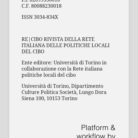
C.F. 80088230018
ISSN 3034-834X
RE|CIBO RIVISTA DELLA RETE
ITALIANA DELLE POLITICHE LOCALI
DEL CIBO
Ente editore: Università di Torino in
collaborazione con la Rete italiana
politiche locali del cibo
Università di Torino, Dipartimento
Culture Politica Società, Lungo Dora
Siena 100, 10153 Torino