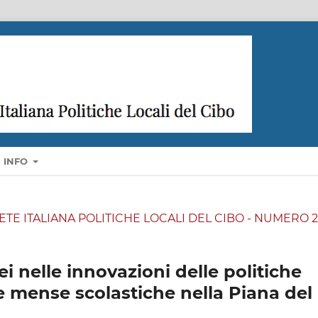
INFO
A RETE ITALIANA POLITICHE LOCALI DEL CIBO - NUMERO 2
ei nelle innovazioni delle politiche
lle mense scolastiche nella Piana del