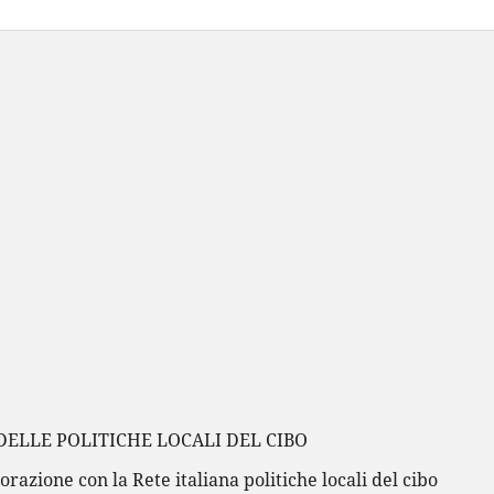
DELLE POLITICHE LOCALI DEL CIBO
orazione con la Rete italiana politiche locali del cibo