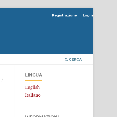
Registrazione
Login
CERCA
LINGUA
/
English
Italiano