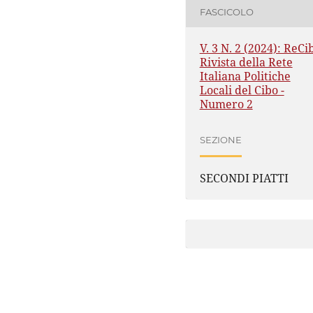
FASCICOLO
V. 3 N. 2 (2024): ReCi
Rivista della Rete
Italiana Politiche
Locali del Cibo -
Numero 2
SEZIONE
SECONDI PIATTI