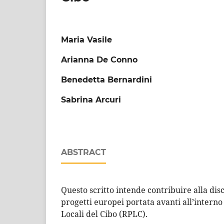
Maria Vasile
Arianna De Conno
Benedetta Bernardini
Sabrina Arcuri
ABSTRACT
Questo scritto intende contribuire alla dis
progetti europei portata avanti all’interno 
Locali del Cibo (RPLC).