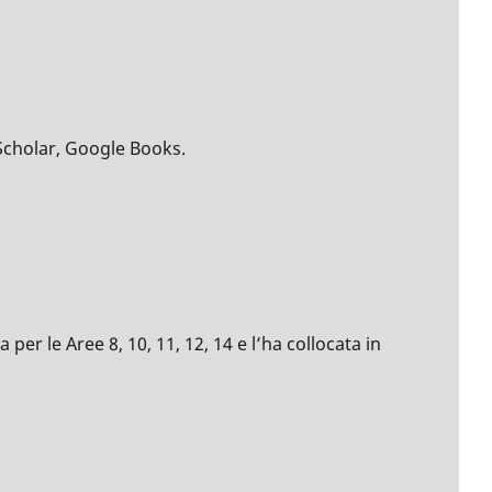
Scholar, Google Books.
per le Aree 8, 10, 11, 12, 14 e l’ha collocata in