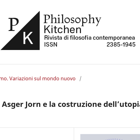
ismo. Variazioni sul mondo nuovo
/
Asger Jorn e la costruzione dell’utop