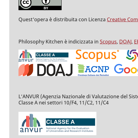
Quest'opera è distribuita con Licenza
Creative Com
Philosophy Kitchen è indicizzata in
Scopus
,
DOAJ
,
E
L’ANVUR (Agenzia Nazionale di Valutazione del Sistema 
Classe A nei settori 10/F4, 11/C2, 11/C4