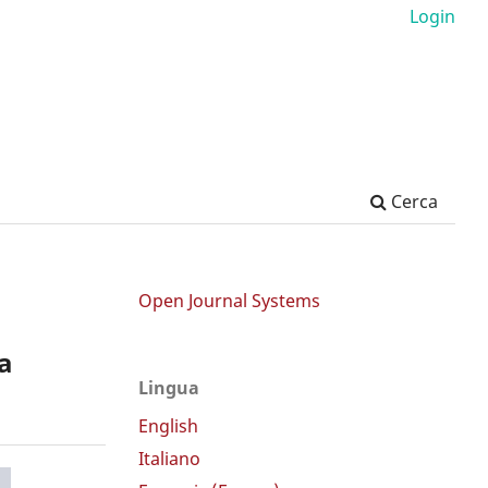
Login
Cerca
Open Journal Systems
ia
Lingua
English
Italiano