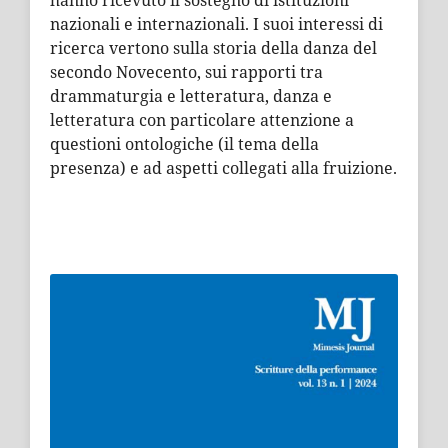
hanno ricevuto il sostegno di istituzioni
nazionali e internazionali. I suoi interessi di
ricerca vertono sulla storia della danza del
secondo Novecento, sui rapporti tra
drammaturgia e letteratura, danza e
letteratura con particolare attenzione a
questioni ontologiche (il tema della
presenza) e ad aspetti collegati alla fruizione.