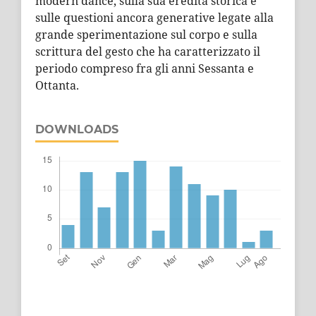
modern dance, sulla sua eredità storica e
sulle questioni ancora generative legate alla
grande sperimentazione sul corpo e sulla
scrittura del gesto che ha caratterizzato il
periodo compreso fra gli anni Sessanta e
Ottanta.
DOWNLOADS