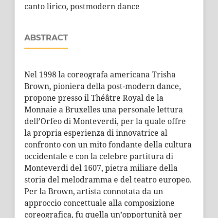
canto lirico, postmodern dance
ABSTRACT
Nel 1998 la coreografa americana Trisha
Brown, pioniera della post-modern dance,
propone presso il Théâtre Royal de la
Monnaie a Bruxelles una personale lettura
dell’Orfeo di Monteverdi, per la quale offre
la propria esperienza di innovatrice al
confronto con un mito fondante della cultura
occidentale e con la celebre partitura di
Monteverdi del 1607, pietra miliare della
storia del melodramma e del teatro europeo.
Per la Brown, artista connotata da un
approccio concettuale alla composizione
coreografica, fu quella un’opportunità per