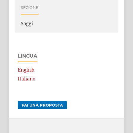
SEZIONE
Saggi
LINGUA
English
Italiano
FAI UNA PROPOSTA