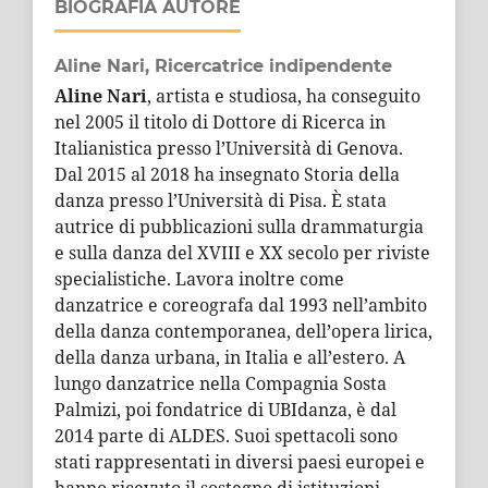
BIOGRAFIA AUTORE
Aline Nari,
Ricercatrice indipendente
Aline Nari
, artista e studiosa, ha conseguito
nel 2005 il titolo di Dottore di Ricerca in
Italianistica presso l’Università di Genova.
Dal 2015 al 2018 ha insegnato Storia della
danza presso l’Università di Pisa. È stata
autrice di pubblicazioni sulla drammaturgia
e sulla danza del XVIII e XX secolo per riviste
specialistiche. Lavora inoltre come
danzatrice e coreografa dal 1993 nell’ambito
della danza contemporanea, dell’opera lirica,
della danza urbana, in Italia e all’estero. A
lungo danzatrice nella Compagnia Sosta
Palmizi, poi fondatrice di UBIdanza, è dal
2014 parte di ALDES. Suoi spettacoli sono
stati rappresentati in diversi paesi europei e