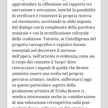
approfondire la riflessione sul rapporto tra
narrazione e astrazione, nonché la possibilità
di verificare e rinnovare la propria ricerca
sul movimento, accettando la sfida imposta
dal dialogo con la complessità della partitura
musicale e con la stratificazione culturale
della tradizione. Tuttavia, se l’intelligenza del
progetto coreografico e registico furono
essenziali nel decretare il successo
dell’opera, nell’articolo si evidenzia come sia
il corpo del cantante il ‘luogo’ dove
rintracciare i segnali di quella che Brown
ammette essere una svolta nel proprio
percorso artistico. Inoltre, soffermarci oggi
su questo particolare aspetto della
produzione artistica di Trisha Brown ci
sembra interessante anche in considerazione
di una valutazione retrospettiva sulla post-