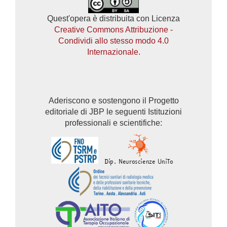
Quest'opera è distribuita con Licenza
Creative Commons Attribuzione -
Condividi allo stesso modo 4.0
Internazionale
.
Aderiscono e sostengono il Progetto
editoriale di JBP le seguenti Istituzioni
professionali e scientifiche: