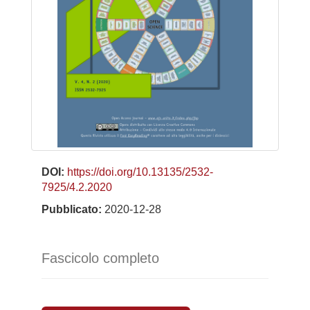
DOI:
https://doi.org/10.13135/2532-
7925/4.2.2020
Pubblicato:
2020-12-28
Fascicolo completo