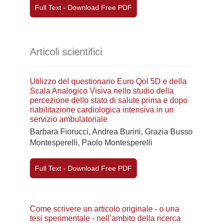
Full Text - Download Free PDF
Articoli scientifici
Utilizzo del questionario Euro Qol 5D e della
Scala Analogico Visiva nello studio della
percezione dello stato di salute prima e dopo
riabilitazione cardiologica intensiva in un
servizio ambulatoriale
Barbara Fiorucci, Andrea Burini, Grazia Busso
Montesperelli, Paolo Montesperelli
Full Text - Download Free PDF
Come scrivere un articolo originale - o una
tesi sperimentale - nell’ambito della ricerca