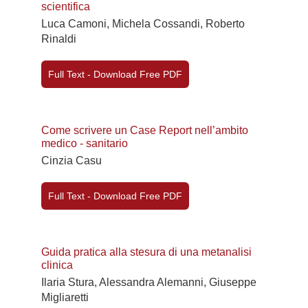
scientifica
Luca Camoni, Michela Cossandi, Roberto
Rinaldi
Full Text - Download Free PDF
Come scrivere un Case Report nell’ambito
medico - sanitario
Cinzia Casu
Full Text - Download Free PDF
Guida pratica alla stesura di una metanalisi
clinica
Ilaria Stura, Alessandra Alemanni, Giuseppe
Migliaretti