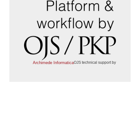
Archimede Informatica
OJS technical support by