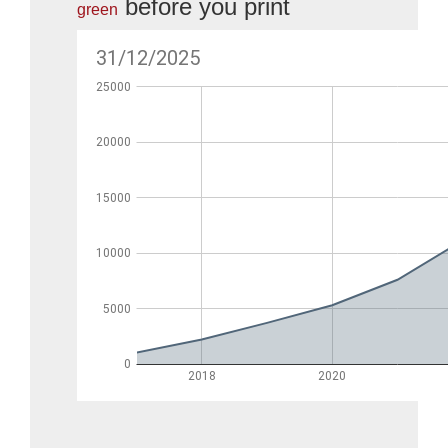
before you print
green