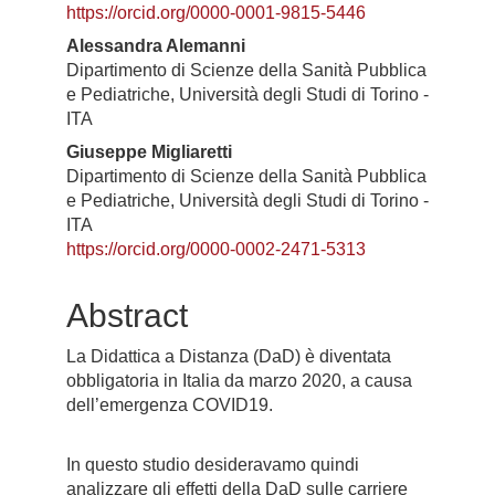
https://orcid.org/0000-0001-9815-5446
Alessandra Alemanni
Dipartimento di Scienze della Sanità Pubblica
e Pediatriche, Università degli Studi di Torino -
ITA
Giuseppe Migliaretti
Dipartimento di Scienze della Sanità Pubblica
e Pediatriche, Università degli Studi di Torino -
ITA
https://orcid.org/0000-0002-2471-5313
Abstract
La Didattica a Distanza (DaD) è diventata
obbligatoria in Italia da marzo 2020, a causa
dell’emergenza COVID19.
In questo studio desideravamo quindi
analizzare gli effetti della DaD sulle carriere