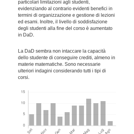
particolari limitazioni agli studenti,
evidenziando al contrario evidenti benefici in
termini di organizzazione e gestione di lezioni
ed esami. Inoltre, il livello di soddisfazione
degli studenti alla fine del corso è aumentato
in DaD.
La DaD sembra non intaccare la capacità
dello studente di conseguire crediti, almeno in
materie matematiche. Sono necessarie
ulteriori indagini considerando tutti i tipi di
corsi.
Downloads