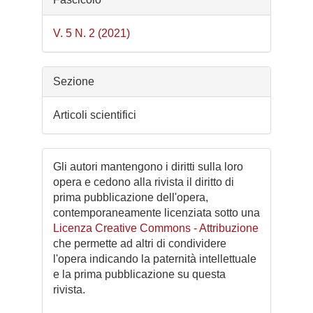
V. 5 N. 2 (2021)
Sezione
Articoli scientifici
Gli autori mantengono i diritti sulla loro
opera e cedono alla rivista il diritto di
prima pubblicazione dell'opera,
contemporaneamente licenziata sotto una
Licenza Creative Commons - Attribuzione
che permette ad altri di condividere
l'opera indicando la paternità intellettuale
e la prima pubblicazione su questa
rivista.