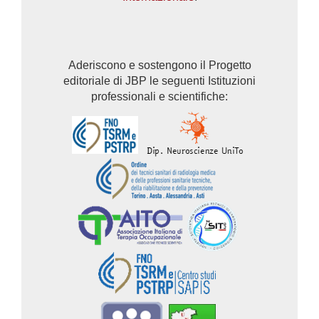
Aderiscono e sostengono il Progetto
editoriale di JBP le seguenti Istituzioni
professionali e scientifiche: