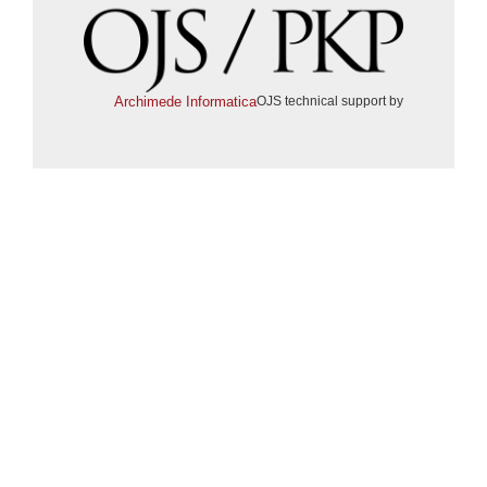
Archimede Informatica
OJS technical support by