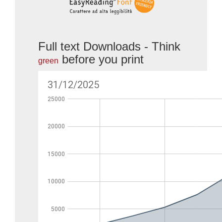
Full text Downloads - Think
before you print
green