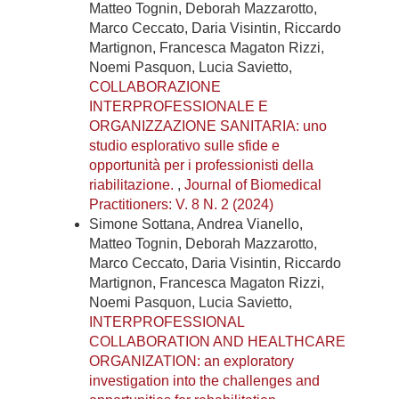
Matteo Tognin, Deborah Mazzarotto,
Marco Ceccato, Daria Visintin, Riccardo
Martignon, Francesca Magaton Rizzi,
Noemi Pasquon, Lucia Savietto,
COLLABORAZIONE
INTERPROFESSIONALE E
ORGANIZZAZIONE SANITARIA: uno
studio esplorativo sulle sfide e
opportunità per i professionisti della
riabilitazione.
,
Journal of Biomedical
Practitioners: V. 8 N. 2 (2024)
Simone Sottana, Andrea Vianello,
Matteo Tognin, Deborah Mazzarotto,
Marco Ceccato, Daria Visintin, Riccardo
Martignon, Francesca Magaton Rizzi,
Noemi Pasquon, Lucia Savietto,
INTERPROFESSIONAL
COLLABORATION AND HEALTHCARE
ORGANIZATION: an exploratory
investigation into the challenges and