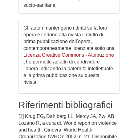
socio-sanitaria
Gli autori mantengono i diritti sulla loro
opera e cedono alla rivista il diritto di
prima pubblicazione dell'opera,
contemporaneamente licenziata sotto una
Licenza Creative Commons - Attribuzione
che permette ad altri di condividere
l'opera indicando la paternità intellettuale
e la prima pubblicazione su questa
rivista.
Riferimenti bibliografici
[1] Krug EG, Dahlberg LL, Mercy JA, Zwi AB,
Lozano R, a cura di. World report on violence
and health. Ginevra: World Health
Organization (WHO); 2002. p. 21. Disponibile