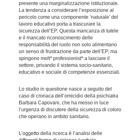
presente una marginalizzazione istituzionale.
La tendenza a considerare l’esposizione al
pericolo come una componente ‘naturale’ del
lavoro educativo porta a trascurare la
sicurezza dell’EP. Questa mancanza di tutele
e il mancato riconoscimento delle
responsabilità del ruolo non solo alimentano
un senso di frustrazione da parte dell’EP, ma
spingono molt* professionist* a lasciare il
settore, privando il sistema socio-sanitario,
educativo e sociale di competenze essenziali.
Lo studio in questione nasce a seguito del
caso di cronaca dell’omicidio della psichiatra
Barbara Capovani, che ha messo in luce
l’urgenza di discutere della sicurezza di coloro
che operano in ambito sanitario.
L’oggetto della ricerca è l’analisi delle