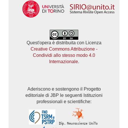
Quest'opera è distribuita con Licenza
Creative Commons Attribuzione -
Condividi allo stesso modo 4.0
Internazionale
.
Aderiscono e sostengono il Progetto
editoriale di JBP le seguenti Istituzioni
professionali e scientifiche: