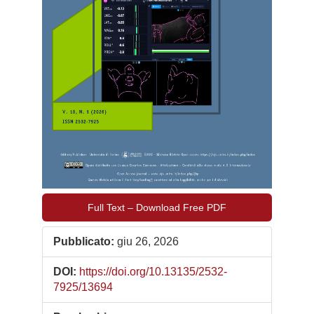
Full Text – Download Free PDF
Pubblicato:
giu 26, 2026
DOI:
https://doi.org/10.13135/2532-
7925/13694