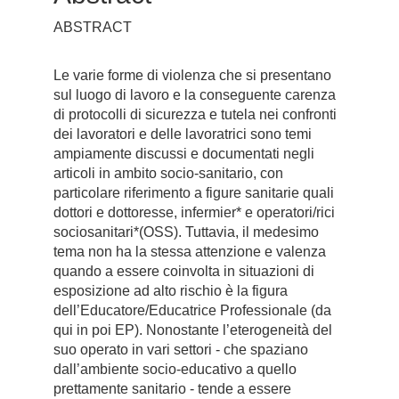
ABSTRACT
Le varie forme di violenza che si presentano
sul luogo di lavoro e la conseguente carenza
di protocolli di sicurezza e tutela nei confronti
dei lavoratori e delle lavoratrici sono temi
ampiamente discussi e documentati negli
articoli in ambito socio-sanitario, con
particolare riferimento a figure sanitarie quali
dottori e dottoresse, infermier* e operatori/rici
sociosanitari*(OSS). Tuttavia, il medesimo
tema non ha la stessa attenzione e valenza
quando a essere coinvolta in situazioni di
esposizione ad alto rischio è la figura
dell’Educatore/Educatrice Professionale (da
qui in poi EP). Nonostante l’eterogeneità del
suo operato in vari settori - che spaziano
dall’ambiente socio-educativo a quello
prettamente sanitario - tende a essere