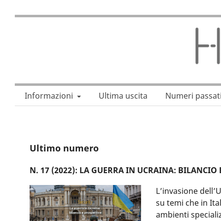
Informazioni
Ultima uscita
Numeri passat
Ultimo numero
N. 17 (2022): LA GUERRA IN UCRAINA: BILANCIO
L’invasione dell’
su temi che in Ita
ambienti specializ