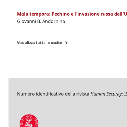
Mala tempora: Pechino e l’invasione russa dell’
Giovanni B. Andornino
Visualizza tutte le uscite
Numero identificativo della rivista
Human Security
: 