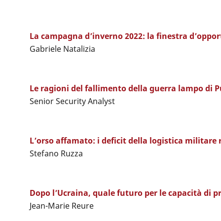
La campagna d’inverno 2022: la finestra d’opportu
Gabriele Natalizia
Le ragioni del fallimento della guerra lampo di P
Senior Security Analyst
L’orso affamato: i deficit della logistica militare
Stefano Ruzza
Dopo l’Ucraina, quale futuro per le capacità di 
Jean-Marie Reure