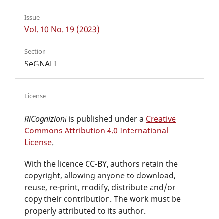
Issue
Vol. 10 No. 19 (2023)
Section
SeGNALI
License
RiCognizioni
is published under a
Creative
Commons Attribution 4.0 International
License
.
With the licence CC-BY, authors retain the
copyright, allowing anyone to download,
reuse, re-print, modify, distribute and/or
copy their contribution. The work must be
properly attributed to its author.