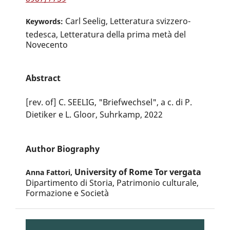
Carl Seelig, Letteratura svizzero-
Keywords:
tedesca, Letteratura della prima metà del
Novecento
Abstract
[rev. of] C. SEELIG, "Briefwechsel", a c. di P.
Dietiker e L. Gloor, Suhrkamp, 2022
Author Biography
University of Rome Tor vergata
Anna Fattori,
Dipartimento di Storia, Patrimonio culturale,
Formazione e Società