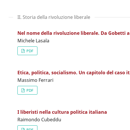
II. Storia della rivoluzione liberale
Nel nome della rivoluzione liberale. Da Gobetti 
Michele Lasala
PDF
Etica, politica, socialismo. Un capitolo del caso i
Massimo Ferrari
PDF
I liberisti nella cultura politica italiana
Raimondo Cubeddu
PDF