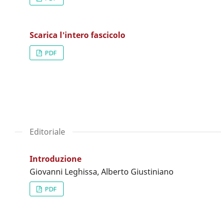
Scarica l'intero fascicolo
PDF
Editoriale
Introduzione
Giovanni Leghissa, Alberto Giustiniano
PDF