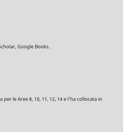
Scholar, Google Books.
per le Aree 8, 10, 11, 12, 14 e l’ha collocata in