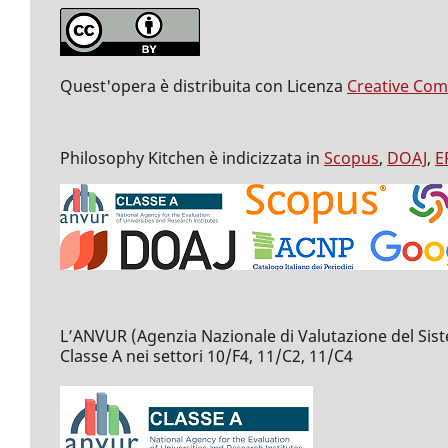
Quest'opera è distribuita con Licenza
Creative Com
Philosophy Kitchen è indicizzata in
Scopus
,
DOAJ
,
E
L’ANVUR (Agenzia Nazionale di Valutazione del Sistema 
Classe A nei settori 10/F4, 11/C2, 11/C4