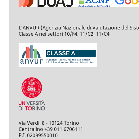
L’ANVUR (Agenzia Nazionale di Valutazione del Sistema 
Classe A nei settori 10/F4, 11/C2, 11/C4
Via Verdi, 8 - 10124 Torino
Centralino +39 011 6706111
P.I. 02099550010