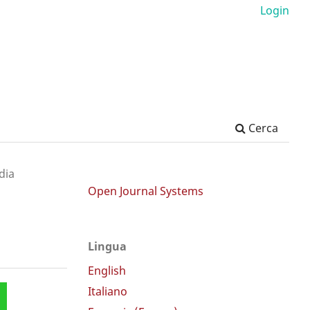
Login
Cerca
dia
Open Journal Systems
Lingua
English
Italiano