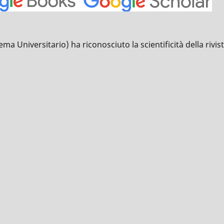
Universitario) ha riconosciuto la scientificità della rivista 