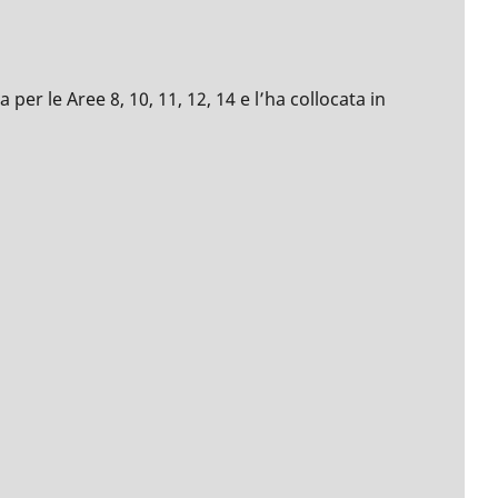
per le Aree 8, 10, 11, 12, 14 e l’ha collocata in