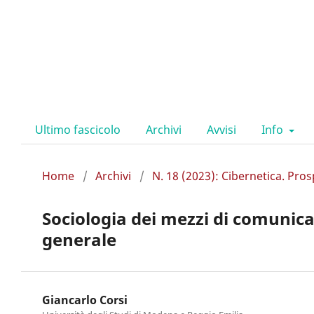
Ultimo fascicolo
Archivi
Avvisi
Info
Home
/
Archivi
/
N. 18 (2023): Cibernetica. Pros
Sociologia dei mezzi di comunica
generale
Giancarlo Corsi