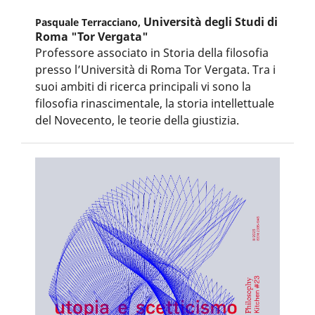
Università degli Studi di
Pasquale Terracciano,
Roma "Tor Vergata"
Professore associato in Storia della filosofia
presso l’Università di Roma Tor Vergata. Tra i
suoi ambiti di ricerca principali vi sono la
filosofia rinascimentale, la storia intellettuale
del Novecento, le teorie della giustizia.