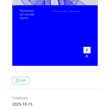
PDF
Pubblicato
2025-10-15