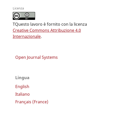
Licenza
TQuesto lavoro è fornito con la licenza
Creative Commons Attribuzione 4.0
Internazionale
.
Open Journal Systems
Lingua
English
Italiano
Français (France)