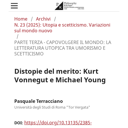
Home
/
Archivi
/
N. 23 (2025): Utopia e scetticismo. Variazioni
sul mondo nuovo
/
PARTE TERZA - CAPOVOLGERE IL MONDO: LA
LETTERATURA UTOPICA TRA UMORISMO E
SCETTICISMO
Distopie del merito: Kurt
Vonnegut e Michael Young
Pasquale Terracciano
Università degli Studi di Roma "Tor Vergata"
https://doi.org/10.13135/2385-
DOI: