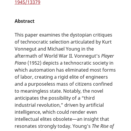
1945/13379
Abstract
This paper examines the dystopian critiques
of technocratic selection articulated by Kurt
Vonnegut and Michael Young in the
aftermath of World War II. Vonnegut’s
Player
Piano
(1952) depicts a technocratic society in
which automation has eliminated most forms
of labor, creating a rigid elite of engineers
and a purposeless mass of citizens confined
to meaningless state. Notably, the novel
anticipates the possibility of a “third
industrial revolution,” driven by artificial
intelligence, which could render even
intellectual elites obsolete—an insight that
resonates strongly today. Young’s
The Rise of