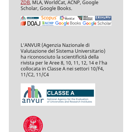
ZDB
, MLA, WorldCat, ACNP, Google
Scholar, Google Books.
L’ANVUR (Agenzia Nazionale di
Valutazione del Sistema Universitario)
ha riconosciuto la scientificità della
rivista per le Aree 8, 10, 11, 12, 14 e l’ha
collocata in Classe A nei settori 10/F4,
11/C2, 11/C4