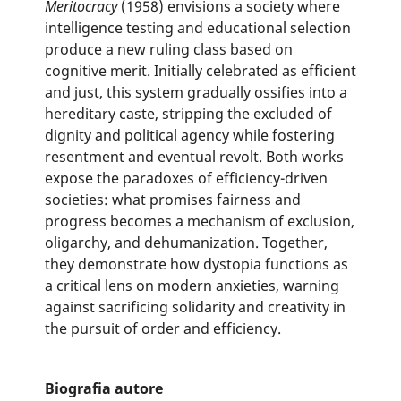
Meritocracy
(1958) envisions a society where
intelligence testing and educational selection
produce a new ruling class based on
cognitive merit. Initially celebrated as efficient
and just, this system gradually ossifies into a
hereditary caste, stripping the excluded of
dignity and political agency while fostering
resentment and eventual revolt. Both works
expose the paradoxes of efficiency-driven
societies: what promises fairness and
progress becomes a mechanism of exclusion,
oligarchy, and dehumanization. Together,
they demonstrate how dystopia functions as
a critical lens on modern anxieties, warning
against sacrificing solidarity and creativity in
the pursuit of order and efficiency.
Biografia autore