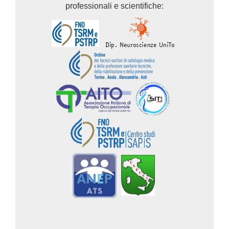
professionali e scientifiche: