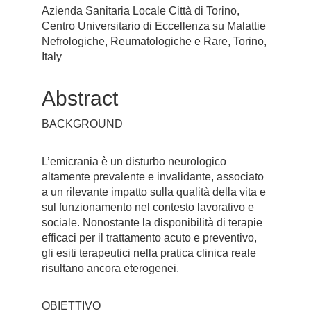
Azienda Sanitaria Locale Città di Torino,
Centro Universitario di Eccellenza su Malattie
Nefrologiche, Reumatologiche e Rare, Torino,
Italy
Abstract
BACKGROUND
L’emicrania è un disturbo neurologico
altamente prevalente e invalidante, associato
a un rilevante impatto sulla qualità della vita e
sul funzionamento nel contesto lavorativo e
sociale. Nonostante la disponibilità di terapie
efficaci per il trattamento acuto e preventivo,
gli esiti terapeutici nella pratica clinica reale
risultano ancora eterogenei.
OBIETTIVO