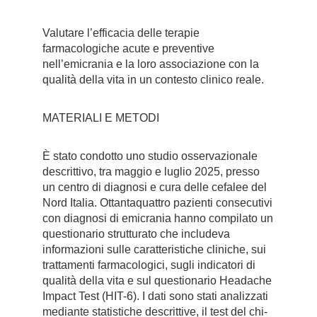
Valutare l’efficacia delle terapie
farmacologiche acute e preventive
nell’emicrania e la loro associazione con la
qualità della vita in un contesto clinico reale.
MATERIALI E METODI
È stato condotto uno studio osservazionale
descrittivo, tra maggio e luglio 2025, presso
un centro di diagnosi e cura delle cefalee del
Nord Italia. Ottantaquattro pazienti consecutivi
con diagnosi di emicrania hanno compilato un
questionario strutturato che includeva
informazioni sulle caratteristiche cliniche, sui
trattamenti farmacologici, sugli indicatori di
qualità della vita e sul questionario Headache
Impact Test (HIT-6). I dati sono stati analizzati
mediante statistiche descrittive, il test del chi-