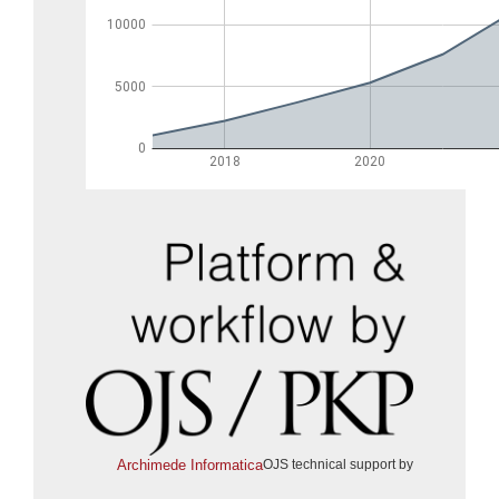
Archimede Informatica
OJS technical support by