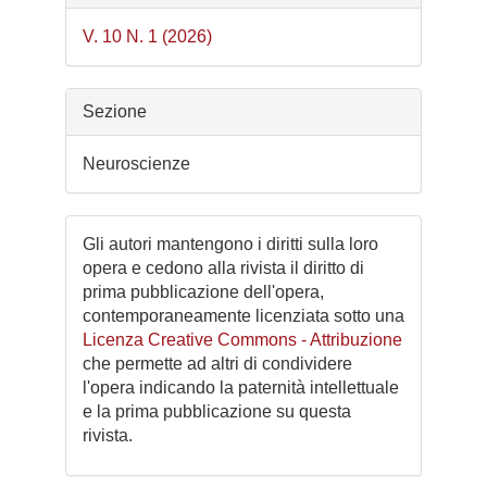
V. 10 N. 1 (2026)
Sezione
Neuroscienze
Gli autori mantengono i diritti sulla loro
opera e cedono alla rivista il diritto di
prima pubblicazione dell'opera,
contemporaneamente licenziata sotto una
Licenza Creative Commons - Attribuzione
che permette ad altri di condividere
l'opera indicando la paternità intellettuale
e la prima pubblicazione su questa
rivista.