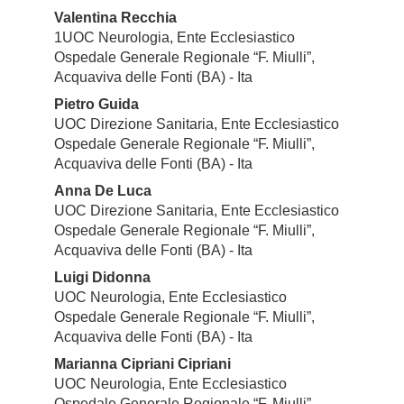
Valentina Recchia
1UOC Neurologia, Ente Ecclesiastico
Ospedale Generale Regionale “F. Miulli”,
Acquaviva delle Fonti (BA) - Ita
Pietro Guida
UOC Direzione Sanitaria, Ente Ecclesiastico
Ospedale Generale Regionale “F. Miulli”,
Acquaviva delle Fonti (BA) - Ita
Anna De Luca
UOC Direzione Sanitaria, Ente Ecclesiastico
Ospedale Generale Regionale “F. Miulli”,
Acquaviva delle Fonti (BA) - Ita
Luigi Didonna
UOC Neurologia, Ente Ecclesiastico
Ospedale Generale Regionale “F. Miulli”,
Acquaviva delle Fonti (BA) - Ita
Marianna Cipriani Cipriani
UOC Neurologia, Ente Ecclesiastico
Ospedale Generale Regionale “F. Miulli”,