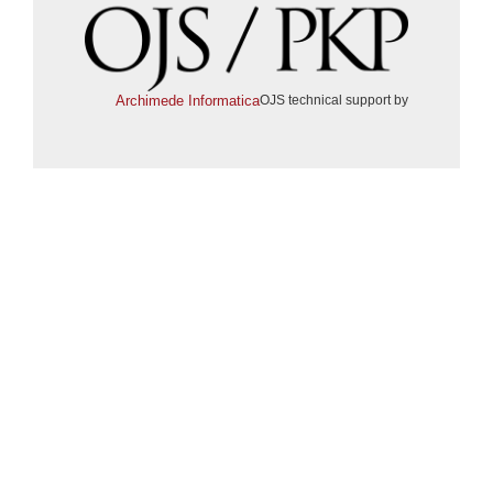
Archimede Informatica
OJS technical support by