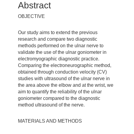
Abstract
OBJECTIVE
Our study aims to extend the previous
research and compare two diagnostic
methods performed on the ulnar nerve to
validate the use of the ulnar goniometer in
electromyographic diagnostic practice.
Comparing the electroneurographic method,
obtained through conduction velocity (CV)
studies with ultrasound of the ulnar nerve in
the area above the elbow and at the wrist, we
aim to quantify the reliability of the ulnar
goniometer compared to the diagnostic
method ultrasound of the nerve.
MATERIALS AND METHODS