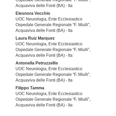
Acquaviva delle Fonti (BA) - Ita
Eleonora Vecchio
UOC Neurologia, Ente Ecclesiastico
Ospedale Generale Regionale “F. Miulli”,
Acquaviva delle Fonti (BA) - Ita
Laura Ruiz Marquez
UOC Neurologia, Ente Ecclesiastico
Ospedale Generale Regionale “F. Miulli”,
Acquaviva delle Fonti (BA) - Ita
Antonella Petruzzellis
UOC Neurologia, Ente Ecclesiastico
Ospedale Generale Regionale “F. Miulli”,
Acquaviva delle Fonti (BA) - Ita
Filippo Tamma
UOC Neurologia, Ente Ecclesiastico
Ospedale Generale Regionale “F. Miulli”,
Acquaviva delle Fonti (BA) - Ita