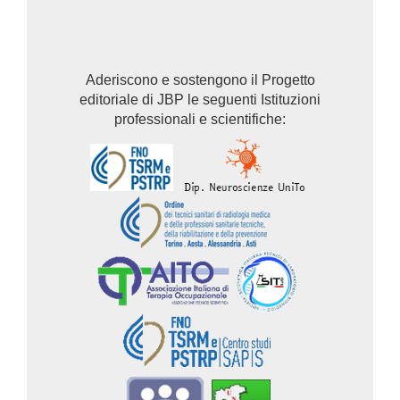
Aderiscono e sostengono il Progetto
editoriale di JBP le seguenti Istituzioni
professionali e scientifiche: