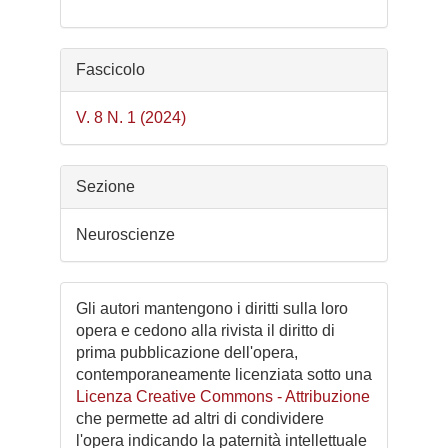
Fascicolo
V. 8 N. 1 (2024)
Sezione
Neuroscienze
Gli autori mantengono i diritti sulla loro
opera e cedono alla rivista il diritto di
prima pubblicazione dell'opera,
contemporaneamente licenziata sotto una
Licenza Creative Commons - Attribuzione
che permette ad altri di condividere
l'opera indicando la paternità intellettuale