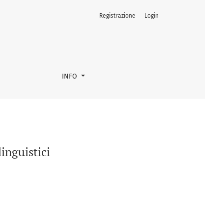
Registrazione
Login
INFO
linguistici