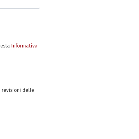
questa
Informativa
 revisioni delle