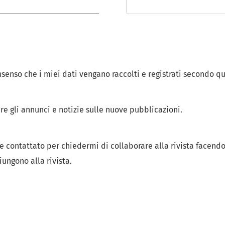
onsenso che i miei dati vengano raccolti e registrati secondo 
ere gli annunci e notizie sulle nuove pubblicazioni.
re contattato per chiedermi di collaborare alla rivista facendo
ungono alla rivista.