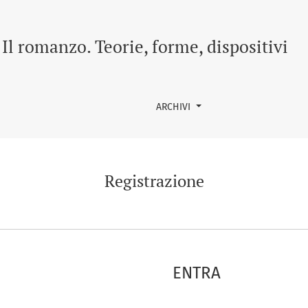
Il romanzo. Teorie, forme, dispositivi
ARCHIVI
Registrazione
ENTRA