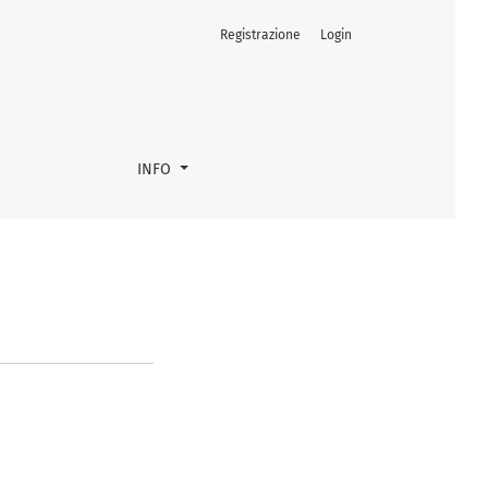
Registrazione
Login
INFO