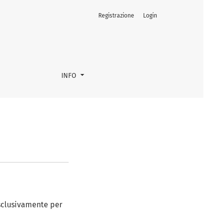
Registrazione
Login
INFO
 esclusivamente per