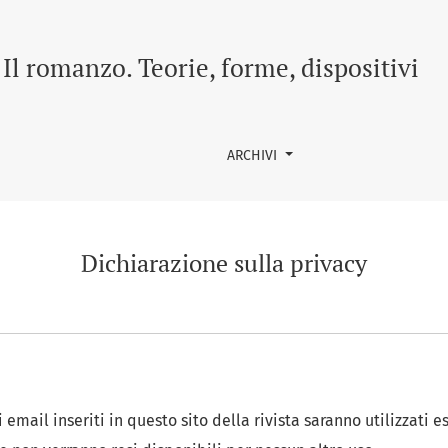
Il romanzo. Teorie, forme, dispositivi
ARCHIVI
Dichiarazione sulla privacy
zi email inseriti in questo sito della rivista saranno utilizzati