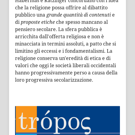
Habermas e Ratzinger concordano con l'idea
che la religione possa offrire al dibattito
pubblico una
grande quantità di contenuti
e
di
proposte etiche
che spesso mancano al
pensiero secolare. La sfera pubblica è
arricchita dall'offerta religiosa e non è
minacciata in termini assoluti, a patto che si
limitino gli eccessi e i fondamentalismi. La
religione conserva un'eredità di etica e di
valori che oggi le società liberali occidentali
hanno progressivamente perso a causa della
loro progressiva secolarizzazione.