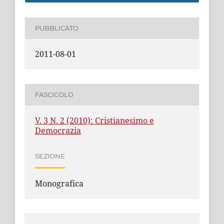
PUBBLICATO
2011-08-01
FASCICOLO
V. 3 N. 2 (2010): Cristianesimo e
Democrazia
SEZIONE
Monografica