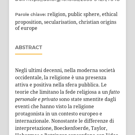
religion, public sphere, ethical
Parole chiave:
proposition, secularisation, christian origins
of europe
ABSTRACT
Negli ultimi decenni, nella moderna società
occidentale, la religione è una presenza
attiva e positiva nella sfera pubblica. Le
teorie che limitano la fede religiosa a un
fatto
personale e privato
sono state smentite dagli
eventi che hanno visto la religione
protagonista in un contesto europeo e
internazionale. Nonostante le differenze di
interpretazione, Boeckenfoerde, Taylor,