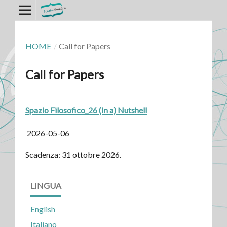
HOME
/
Call for Papers
Call for Papers
Spazio Filosofico_26 (In a) Nutshell
2026-05-06
Scadenza: 31 ottobre 2026.
LINGUA
English
Italiano