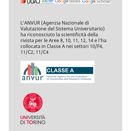
L’ANVUR (Agenzia Nazionale di
Valutazione del Sistema Universitario)
ha riconosciuto la scientificità della
rivista per le Aree 8, 10, 11, 12, 14 e l’ha
collocata in Classe A nei settori 10/F4,
11/C2, 11/C4