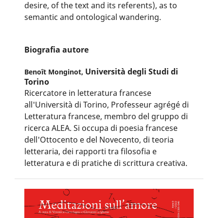
desire, of the text and its referents), as to
semantic and ontological wandering.
Biografia autore
Università degli Studi di
Benoît Monginot,
Torino
Ricercatore in letteratura francese
all'Università di Torino, Professeur agrégé di
Letteratura francese, membro del gruppo di
ricerca ALEA. Si occupa di poesia francese
dell'Ottocento e del Novecento, di teoria
letteraria, dei rapporti tra filosofia e
letteratura e di pratiche di scrittura creativa.