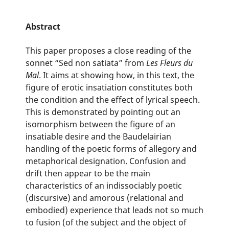
Abstract
This paper proposes a close reading of the
sonnet “Sed non satiata” from
Les Fleurs du
Mal
. It aims at showing how, in this text, the
figure of erotic insatiation constitutes both
the condition and the effect of lyrical speech.
This is demonstrated by pointing out an
isomorphism between the figure of an
insatiable desire and the Baudelairian
handling of the poetic forms of allegory and
metaphorical designation. Confusion and
drift then appear to be the main
characteristics of an indissociably poetic
(discursive) and amorous (relational and
embodied) experience that leads not so much
to fusion (of the subject and the object of