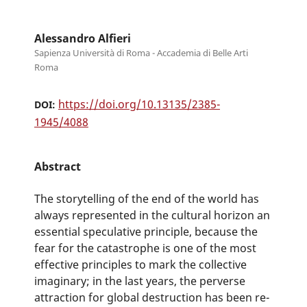
Alessandro Alfieri
Sapienza Università di Roma - Accademia di Belle Arti
Roma
https://doi.org/10.13135/2385-
DOI:
1945/4088
Abstract
The storytelling of the end of the world has
always represented in the cultural horizon an
essential speculative principle, because the
fear for the catastrophe is one of the most
effective principles to mark the collective
imaginary; in the last years, the perverse
attraction for global destruction has been re-