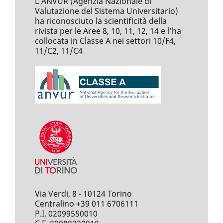
L’ANVUR (Agenzia Nazionale di
Valutazione del Sistema Universitario)
ha riconosciuto la scientificità della
rivista per le Aree 8, 10, 11, 12, 14 e l’ha
collocata in Classe A nei settori 10/F4,
11/C2, 11/C4
Via Verdi, 8 - 10124 Torino
Centralino +39 011 6706111
P.I. 02099550010