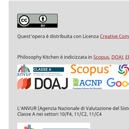
Quest'opera è distribuita con Licenza
Creative Com
Philosophy Kitchen è indicizzata in
Scopus
,
DOAJ
,
E
L’ANVUR (Agenzia Nazionale di Valutazione del Sistema 
Classe A nei settori 10/F4, 11/C2, 11/C4