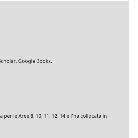
Scholar, Google Books.
per le Aree 8, 10, 11, 12, 14 e l’ha collocata in