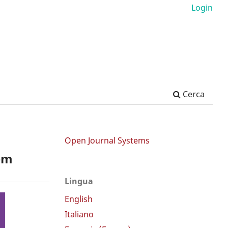
Login
Cerca
Open Journal Systems
hem
Lingua
English
Italiano