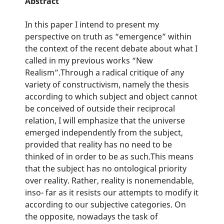
Abstract
In this paper I intend to present my
perspective on truth as “emergence” within
the context of the recent debate about what I
called in my previous works “New
Realism”.Through a radical critique of any
variety of constructivism, namely the thesis
according to which subject and object cannot
be conceived of outside their reciprocal
relation, I will emphasize that the universe
emerged independently from the subject,
provided that reality has no need to be
thinked of in order to be as such.This means
that the subject has no ontological priority
over reality. Rather, reality is nonemendable,
inso- far as it resists our attempts to modify it
according to our subjective categories. On
the opposite, nowadays the task of