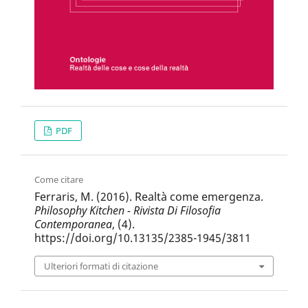
PDF
Come citare
Ferraris, M. (2016). Realtà come emergenza.
Philosophy Kitchen - Rivista Di Filosofia
Contemporanea
, (4).
https://doi.org/10.13135/2385-1945/3811
Ulteriori formati di citazione