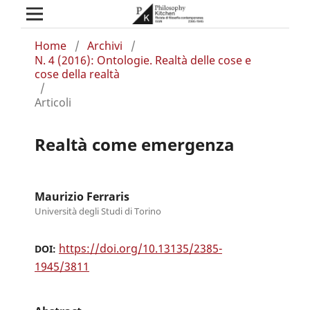
Home
/
Archivi
/
N. 4 (2016): Ontologie. Realtà delle cose e
cose della realtà
/
Articoli
Realtà come emergenza
Maurizio Ferraris
Università degli Studi di Torino
https://doi.org/10.13135/2385-
DOI:
1945/3811