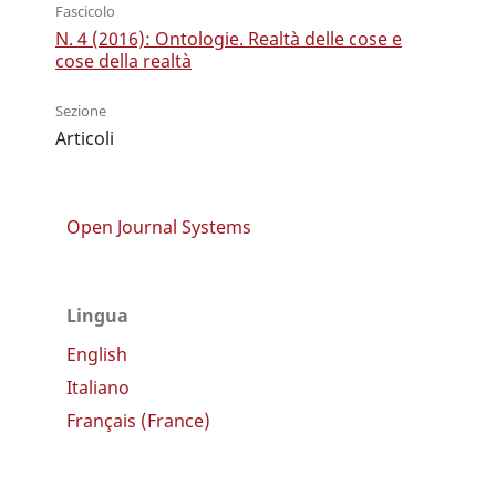
Fascicolo
N. 4 (2016): Ontologie. Realtà delle cose e
cose della realtà
Sezione
Articoli
Open Journal Systems
Lingua
English
Italiano
Français (France)