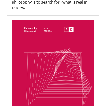
philosophy is to search for «what is real in
reality».