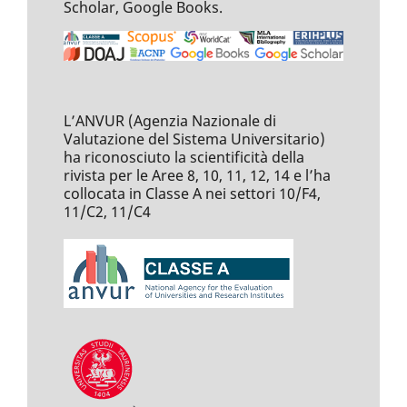
Scholar, Google Books.
L’ANVUR (Agenzia Nazionale di
Valutazione del Sistema Universitario)
ha riconosciuto la scientificità della
rivista per le Aree 8, 10, 11, 12, 14 e l’ha
collocata in Classe A nei settori 10/F4,
11/C2, 11/C4