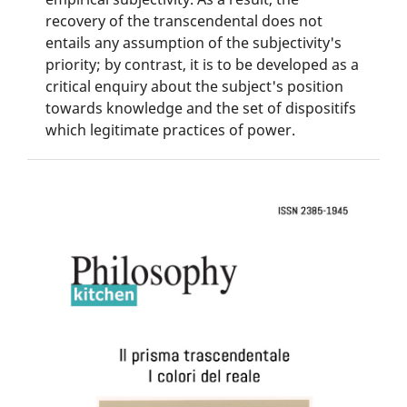
recovery of the transcendental does not
entails any assumption of the subjectivity's
priority; by contrast, it is to be developed as a
critical enquiry about the subject's position
towards knowledge and the set of dispositifs
which legitimate practices of power.