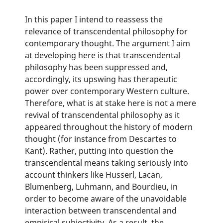
In this paper I intend to reassess the
relevance of transcendental philosophy for
contemporary thought. The argument I aim
at developing here is that transcendental
philosophy has been suppressed and,
accordingly, its upswing has therapeutic
power over contemporary Western culture.
Therefore, what is at stake here is not a mere
revival of transcendental philosophy as it
appeared throughout the history of modern
thought (for instance from Descartes to
Kant). Rather, putting into question the
transcendental means taking seriously into
account thinkers like Husserl, Lacan,
Blumenberg, Luhmann, and Bourdieu, in
order to become aware of the unavoidable
interaction between transcendental and
empirical subjectivity. As a result, the