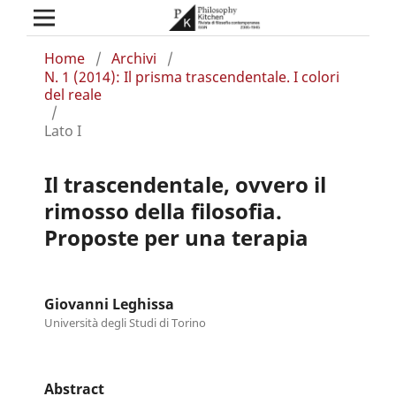
Home
/
Archivi
/
N. 1 (2014): Il prisma trascendentale. I colori
del reale
/
Lato I
Il trascendentale, ovvero il
rimosso della filosofia.
Proposte per una terapia
Giovanni Leghissa
Università degli Studi di Torino
Abstract