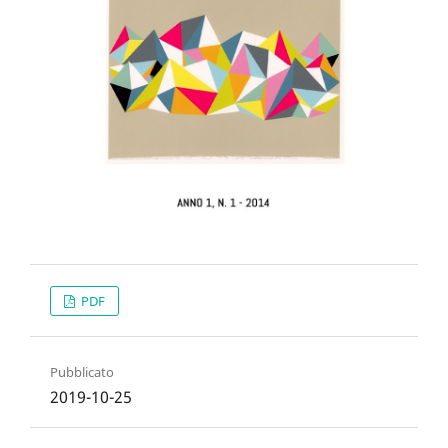
PDF
Pubblicato
2019-10-25